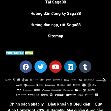
Tải Saga88
Hướng dẫn đăng ký Saga88
Hướng dẫn nạp, rút Saga88
Sitemap
Chính sách pháp lý – Điều khoản & Điều kiện – Quy
định
Copyright 2026 © Saga88. Mọi quyền được bảo