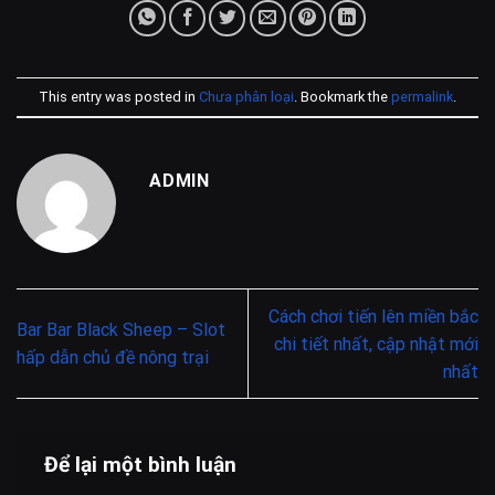
This entry was posted in
Chưa phân loại
. Bookmark the
permalink
.
ADMIN
Cách chơi tiến lên miền bắc
Bar Bar Black Sheep – Slot
chi tiết nhất, cập nhật mới
hấp dẫn chủ đề nông trại
nhất
Để lại một bình luận