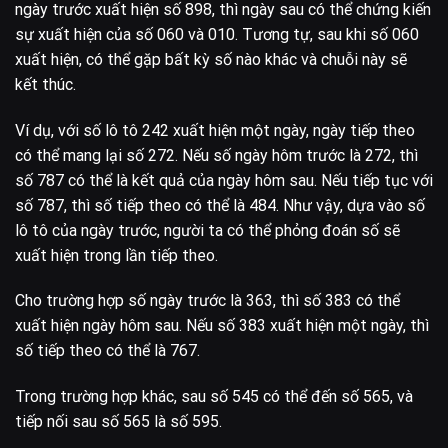
ngày trước xuất hiện số 898, thì ngày sau có thể chứng kiến
sự xuất hiện của số 060 và 010. Tương tự, sau khi số 060
xuất hiện, có thể gặp bất kỳ số nào khác và chuỗi này sẽ
kết thúc.
Ví dụ, với số lô tô 242 xuất hiện một ngày, ngày tiếp theo
có thể mang lại số 272. Nếu số ngày hôm trước là 272, thì
số 787 có thể là kết quả của ngày hôm sau. Nếu tiếp tục với
số 787, thì số tiếp theo có thể là 484. Như vậy, dựa vào số
lô tô của ngày trước, người ta có thể phỏng đoán số sẽ
xuất hiện trong lần tiếp theo.
Cho trường hợp số ngày trước là 363, thì số 383 có thể
xuất hiện ngày hôm sau. Nếu số 383 xuất hiện một ngày, thì
số tiếp theo có thể là 767.
Trong trường hợp khác, sau số 545 có thể đến số 565, và
tiếp nối sau số 565 là số 595.