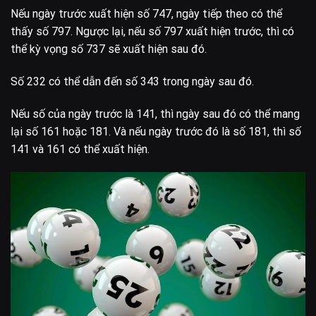
Nếu ngày trước xuất hiện số 747, ngày tiếp theo có thể
thấy số 797. Ngược lại, nếu số 797 xuất hiện trước, thì có
thể kỳ vọng số 737 sẽ xuất hiện sau đó.
Số 232 có thể dẫn đến số 343 trong ngày sau đó.
Nếu số của ngày trước là 141, thì ngày sau đó có thể mang
lại số 161 hoặc 181. Và nếu ngày trước đó là số 181, thì số
141 và 161 có thể xuất hiện.