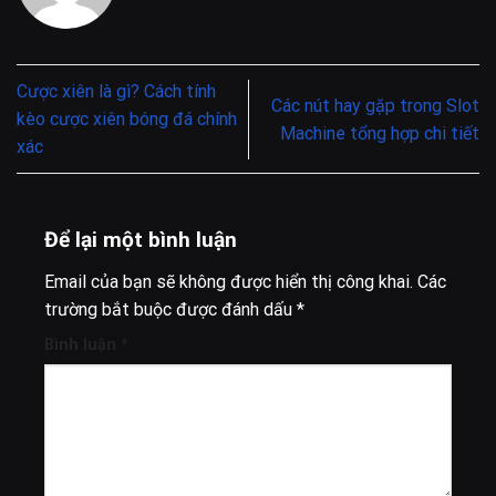
Cược xiên là gì? Cách tính
Các nút hay gặp trong Slot
kèo cược xiên bóng đá chính
Machine tổng hợp chi tiết
xác
Để lại một bình luận
Email của bạn sẽ không được hiển thị công khai.
Các
trường bắt buộc được đánh dấu
*
Bình luận
*