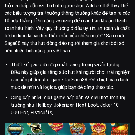
trở nên hấp dẫn và thu hút người chơi. Wild có thể thay thế
các biểu tượng trả thưởng thông thường khác để tạo ra các
tổ hợp thắng tiềm năng và mang đến cho bạn khoản thanh
toán hậu hĩnh. Vậy quy thưởng ở đâu uy tín, an toàn và chất
lượng luôn là câu hỏi thắc mắc của nhiều người? Sân chơi
Saga88 này thu hút đông đảo người tham gia chơi bởi sở
hữu nhiều tính năng ưu việt sau:
Thiết kế giao diện đẹp mắt, sang trọng và ấn tượng.
Điều này giúp gia tăng sức hút khi người chơi trải nghiệm
các sản phẩm slot game tại Saga88. Đặc biệt, các danh
mục dễ nhìn và logics, giúp bạn dễ dàng thao tác.
Cung cấp nhiều slot game hấp dẫn và siêu hot trên thị
trường như Hellboy, Jokerizer, Hoot Loot, Joker 10
000 Hot, Fisticuffs,…