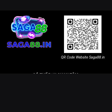
QR Code Website Saga88.in
CÓ THỂ BẠN QUAN TÂM:
Tải Saga88
Hướng dẫn đăng ký Saga88
Hướng dẫn nạp, rút Saga88