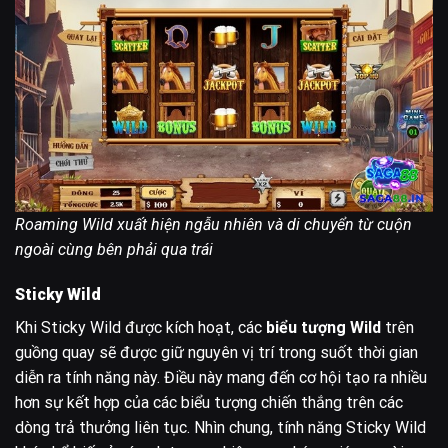
Roaming Wild xuất hiện ngẫu nhiên và di chuyển từ cuộn
ngoài cùng bên phải qua trái
Sticky Wild
Khi Sticky Wild được kích hoạt, các
biểu tượng Wild
trên
guồng quay sẽ được giữ nguyên vị trí trong suốt thời gian
diễn ra tính năng này. Điều này mang đến cơ hội tạo ra nhiều
hơn sự kết hợp của các biểu tượng chiến thắng trên các
dòng trả thưởng liên tục. Nhìn chung, tính năng Sticky Wild