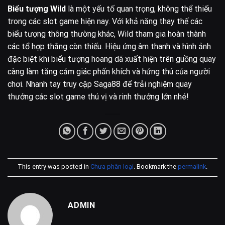
Biểu tượng Wild
là một yếu tố quan trọng, không thể thiếu
trong các slot game hiện nay. Với khả năng thay thế các
biểu tượng thông thường khác, Wild tham gia hoàn thành
các tổ hợp thắng còn thiếu. Hiệu ứng âm thanh và hình ảnh
đặc biệt khi biểu tượng hoang dã xuất hiện trên guồng quay
càng làm tăng cảm giác phấn khích và hứng thú của người
chơi. Nhanh tay truy cập Saga88 để trải nghiệm quay
thưởng các slot game thú vị và rinh thưởng lớn nhé!
This entry was posted in
Chưa phân loại
. Bookmark the
permalink
.
ADMIN