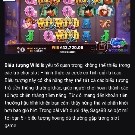
Biểu tượng Wild
là yếu tố quan trọng, không thể thiếu trong
các trò chơi slot – hình thức cá cược có tính giải trí cao.
Biểu tượng này có khả năng thay thế tất cả các biểu tượng
trả tiền thông thường khác, giúp người chơi hoàn thành các
tổ hợp chiến thắng tiềm năng. Từ đó, mang đến khoản tiền
thưởng hậu hĩnh khiến bạn cảm thấy hứng thú và phấn khởi
hơn bao giờ hết. Trong bài viết dưới đây, Saga88 sẽ bật mí
tới bạn 5+ biểu tượng hoang dã thường gặp trong slot
game.