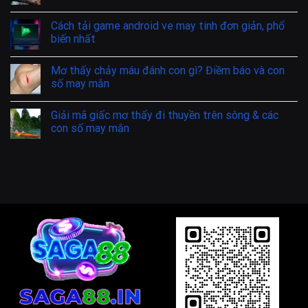
Cách tải game android ve may tinh đơn giản, phổ
biến nhất
Mơ thấy chảy máu đánh con gì? Điềm báo và con
số may mắn
Giải mã giấc mơ thấy đi thuyền trên sông & các
con số may mắn