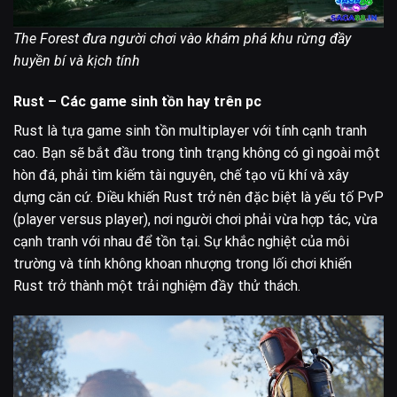
The Forest đưa người chơi vào khám phá khu rừng đầy
huyền bí và kịch tính
Rust – Các game sinh tồn hay trên pc
Rust là tựa game sinh tồn multiplayer với tính cạnh tranh
cao. Bạn sẽ bắt đầu trong tình trạng không có gì ngoài một
hòn đá, phải tìm kiếm tài nguyên, chế tạo vũ khí và xây
dựng căn cứ. Điều khiến Rust trở nên đặc biệt là yếu tố PvP
(player versus player), nơi người chơi phải vừa hợp tác, vừa
cạnh tranh với nhau để tồn tại. Sự khắc nghiệt của môi
trường và tính không khoan nhượng trong lối chơi khiến
Rust trở thành một trải nghiệm đầy thử thách.