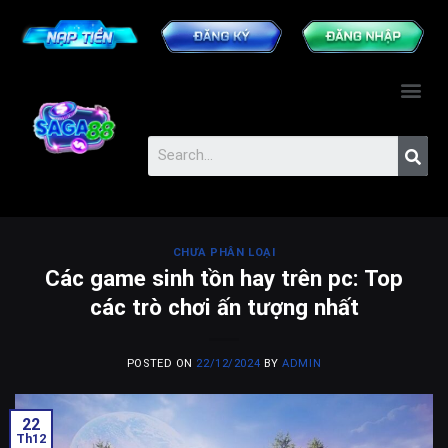
CHƯA PHÂN LOẠI
Các game sinh tồn hay trên pc: Top
các trò chơi ấn tượng nhất
POSTED ON
22/12/2024
BY
ADMIN
22
Th12