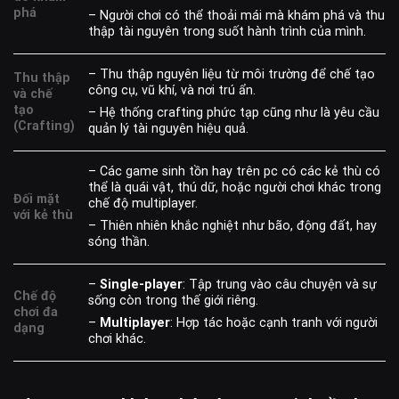
phá
– Người chơi có thể thoải mái mà khám phá và thu
thập tài nguyên trong suốt hành trình của mình.
– Thu thập nguyên liệu từ môi trường để chế tạo
Thu thập
công cụ, vũ khí, và nơi trú ẩn.
và chế
tạo
– Hệ thống crafting phức tạp cũng như là yêu cầu
(Crafting)
quản lý tài nguyên hiệu quả.
– Các game sinh tồn hay trên pc có các kẻ thù có
thể là quái vật, thú dữ, hoặc người chơi khác trong
Đối mặt
chế độ multiplayer.
với kẻ thù
– Thiên nhiên khắc nghiệt như bão, động đất, hay
sóng thần.
–
Single-player
: Tập trung vào câu chuyện và sự
Chế độ
sống còn trong thế giới riêng.
chơi đa
–
Multiplayer
: Hợp tác hoặc cạnh tranh với người
dạng
chơi khác.