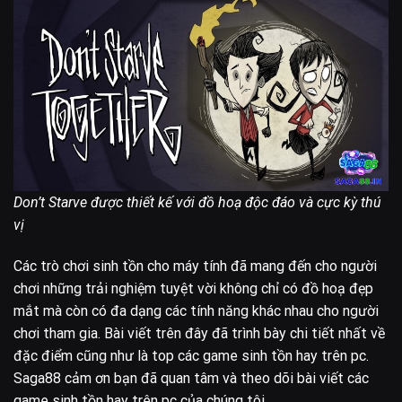
Don’t Starve được thiết kế với đồ hoạ độc đáo và cực kỳ thú
vị
Các trò chơi sinh tồn cho máy tính đã mang đến cho người
chơi những trải nghiệm tuyệt vời không chỉ có đồ hoạ đẹp
mắt mà còn có đa dạng các tính năng khác nhau cho người
chơi tham gia. Bài viết trên đây đã trình bày chi tiết nhất về
đặc điểm cũng như là top các game sinh tồn hay trên pc.
Saga88 cảm ơn bạn đã quan tâm và theo dõi bài viết các
game sinh tồn hay trên pc của chúng tôi.