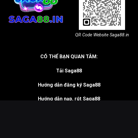
QR Code Website Saga88.in
CÓ THỂ BẠN QUAN TÂM:
Tải Saga88
Hướng dẫn đăng ký Saga88
Hướng dẫn nạp, rút Saga88
Sitemap