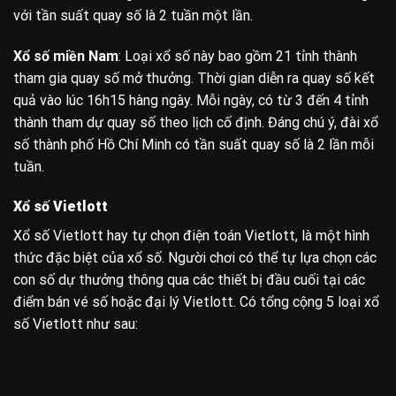
với tần suất quay số là 2 tuần một lần.
Xổ số miền Nam
: Loại xổ số này bao gồm 21 tỉnh thành
tham gia quay số mở thưởng. Thời gian diễn ra quay số kết
quả vào lúc 16h15 hàng ngày. Mỗi ngày, có từ 3 đến 4 tỉnh
thành tham dự quay số theo lịch cố định. Đáng chú ý, đài xổ
số thành phố Hồ Chí Minh có tần suất quay số là 2 lần mỗi
tuần.
Xổ số Vietlott
Xổ số Vietlott hay tự chọn điện toán Vietlott, là một hình
thức đặc biệt của xổ số. Người chơi có thể tự lựa chọn các
con số dự thưởng thông qua các thiết bị đầu cuối tại các
điểm bán vé số hoặc đại lý Vietlott. Có tổng cộng 5 loại xổ
số Vietlott như sau: