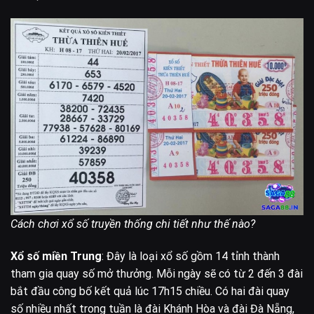
Cách chơi xổ số truyền thống chi tiết như thế nào?
Xổ số miền Trung
: Đây là loại xổ số gồm 14 tỉnh thành
tham gia quay số mở thưởng. Mỗi ngày sẽ có từ 2 đến 3 đài
bắt đầu công bố kết quả lúc 17h15 chiều. Có hai đài quay
số nhiều nhất trong tuần là đài Khánh Hòa và đài Đà Nẵng,