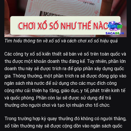
Tìm hiểu thông tin về xổ số và cách chơi xổ số hiệu quả
Các công ty xổ số kiến thiết sẽ bán vé số trên toàn quốc và
thu được một khoản doanh thu đáng kể. Tuy nhiên, phần lớn
doanh thu này sẽ được trích ra để góp phần xây dựng quốc
gia. Thông thường, một phần trích ra sẽ được đóng góp vào
ngân sách nhà nước để sử dụng cho các mục đích công
cộng như cải thiện hạ tầng, giáo dục, y tế, phát triển kinh tế
và quốc phòng. Phần còn lại sẽ được sử dụng để trả
thưởng cho người chơi và tạo lợi nhuận cho tổ chức.
Trong trường hợp kỳ quay thưởng đó không có người thắng,
số tiền thưởng này sẽ được cộng dồn vào ngân sách quốc