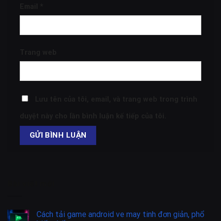
Email
*
Trang web
Lưu tên của tôi, email, và trang web trong trình
duyệt này cho lần bình luận kế tiếp của tôi.
Bài viết mới