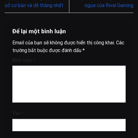
Bộ số lô đề: Tổng hợp các bộ
A Day at the Derby: Slot đua
số cơ bản và dễ thắng nhất
ngựa của Rival Gaming
Để lại một bình luận
Email của bạn sẽ không được hiển thị công khai.
Các
trường bắt buộc được đánh dấu
*
Bình luận
*
Tên
*