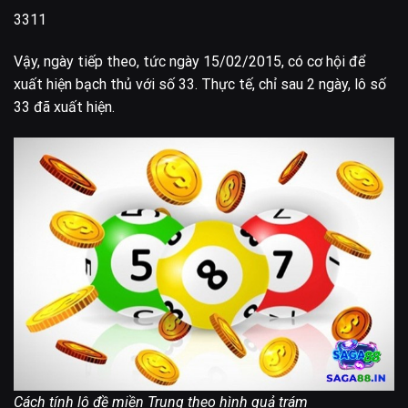
3311
Vậy, ngày tiếp theo, tức ngày 15/02/2015, có cơ hội để
xuất hiện bạch thủ với số 33. Thực tế, chỉ sau 2 ngày, lô số
33 đã xuất hiện.
Cách tính lô đề miền Trung theo hình quả trám