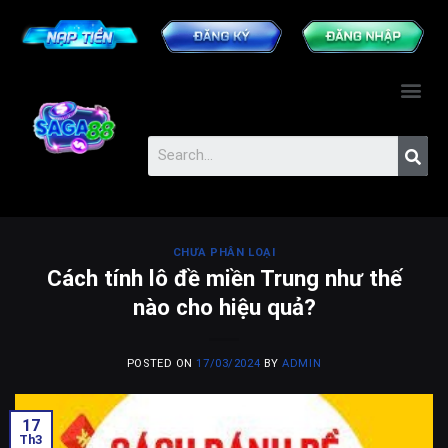
CHƯA PHÂN LOẠI
Cách tính lô đề miền Trung như thế
nào cho hiệu quả?
POSTED ON
17/03/2024
BY
ADMIN
17
Th3