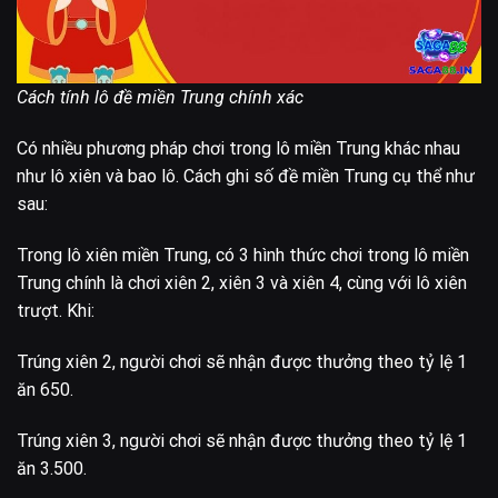
Cách tính lô đề miền Trung chính xác
Có nhiều phương pháp chơi trong lô miền Trung khác nhau
như lô xiên và bao lô. Cách ghi số đề miền Trung cụ thể như
sau:
Trong lô xiên miền Trung, có 3 hình thức chơi trong lô miền
Trung chính là chơi xiên 2, xiên 3 và xiên 4, cùng với lô xiên
trượt. Khi:
Trúng xiên 2, người chơi sẽ nhận được thưởng theo tỷ lệ 1
ăn 650.
Trúng xiên 3, người chơi sẽ nhận được thưởng theo tỷ lệ 1
ăn 3.500.