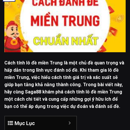
Cách tính lô đề miền Trung là một chủ đề quan trọng và
hấp dẫn trong lĩnh vực đánh số đề. Khi tham gia lô đề
miền Trung, việc hiểu cách tính giá trị và xác suất sẽ
giúp bạn tăng khả năng thành công. Trong bài viết này,
hãy cùng Saga88 khám phá cách tính lô đề miền Trung
một cách chi tiết và cung cấp những gợi ý hữu ích để
bạn có thể áp dụng trong việc dự đoán và đánh số đề.
Mục Lục