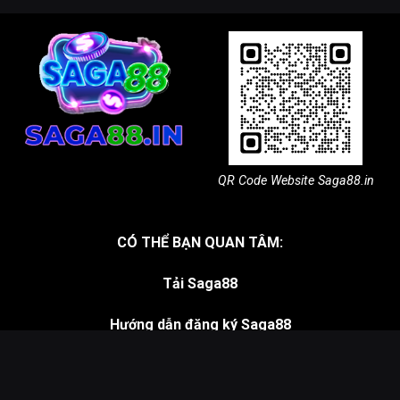
QR Code Website Saga88.in
CÓ THỂ BẠN QUAN TÂM:
Tải Saga88
Hướng dẫn đăng ký Saga88
Hướng dẫn nạp, rút Saga88