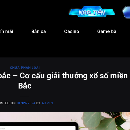
ến mãi
Bắn cá
Casino
Game bài
CHƯA PHÂN LOẠI
bắc – Cơ cấu giải thưởng xổ số miền
Bắc
OSTED ON
01/09/2024
BY
ADMIN