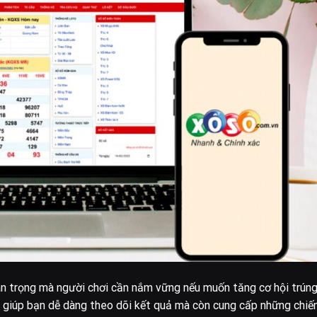
an trọng mà người chơi cần nắm vững nếu muốn tăng cơ hội trún
hỉ giúp bạn dễ dàng theo dõi kết quả mà còn cung cấp những chiế