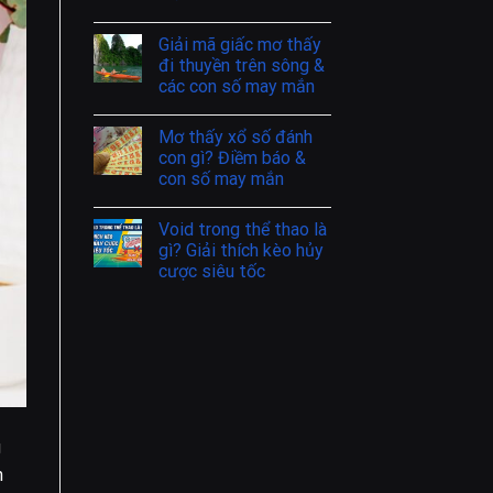
Giải mã giấc mơ thấy
đi thuyền trên sông &
các con số may mắn
Mơ thấy xổ số đánh
con gì? Điềm báo &
con số may mắn
Void trong thể thao là
gì? Giải thích kèo hủy
cược siêu tốc
g
n