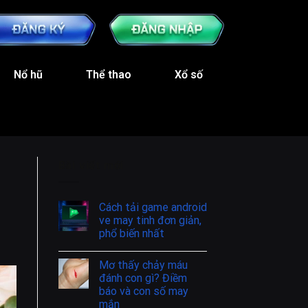
Nổ hũ
Thể thao
Xổ số
Bài viết mới
Cách tải game android
ve may tinh đơn giản,
phổ biến nhất
Mơ thấy chảy máu
đánh con gì? Điềm
báo và con số may
mắn