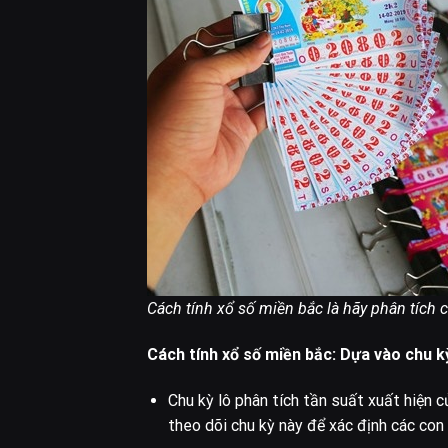
Cách tính xổ số miền bắc là hãy phân tích c
Cách tính xổ số miền bắc: Dựa vào chu k
Chu kỳ lô phân tích tần suất xuất hiện 
theo dõi chu kỳ này để xác định các con 