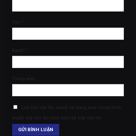
Tên
*
Email
*
Trang web
Lưu tên của tôi, email, và trang web trong trình
duyệt này cho lần bình luận kế tiếp của tôi.