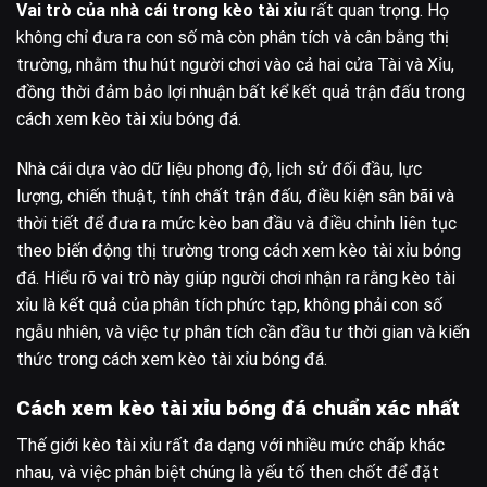
Vai trò của nhà cái trong kèo tài xỉu
rất quan trọng. Họ
không chỉ đưa ra con số mà còn phân tích và cân bằng thị
trường, nhằm thu hút người chơi vào cả hai cửa Tài và Xỉu,
đồng thời đảm bảo lợi nhuận bất kể kết quả trận đấu trong
cách xem kèo tài xỉu bóng đá.
Nhà cái dựa vào dữ liệu phong độ, lịch sử đối đầu, lực
lượng, chiến thuật, tính chất trận đấu, điều kiện sân bãi và
thời tiết để đưa ra mức kèo ban đầu và điều chỉnh liên tục
theo biến động thị trường trong cách xem kèo tài xỉu bóng
đá. Hiểu rõ vai trò này giúp người chơi nhận ra rằng kèo tài
xỉu là kết quả của phân tích phức tạp, không phải con số
ngẫu nhiên, và việc tự phân tích cần đầu tư thời gian và kiến
thức trong cách xem kèo tài xỉu bóng đá.
Cách xem kèo tài xỉu bóng đá chuẩn xác nhất
Thế giới kèo tài xỉu rất đa dạng với nhiều mức chấp khác
nhau, và việc phân biệt chúng là yếu tố then chốt để đặt