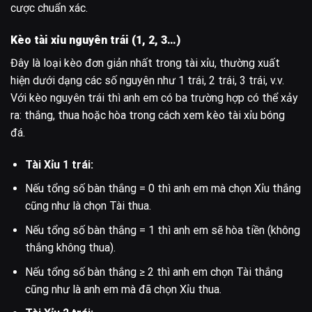
cược chuẩn xác.
Kèo tài xỉu nguyên trái (1, 2, 3…)
Đây là loại kèo đơn giản nhất trong tài xỉu, thường xuất
hiện dưới dạng các số nguyên như 1 trái, 2 trái, 3 trái, v.v.
Với kèo nguyên trái thì anh em có ba trường hợp có thể xảy
ra: thắng, thua hoặc hòa trong cách xem kèo tài xỉu bóng
đá.
Tài Xỉu 1 trái:
Nếu tổng số bàn thắng = 0 thì anh em mà chọn Xỉu thắng
cũng như là chọn Tài thua.
Nếu tổng số bàn thắng = 1 thì anh em sẽ hòa tiền (không
thắng không thua).
Nếu tổng số bàn thắng ≥ 2 thì anh em chọn Tài thắng
cũng như là anh em mà đã chọn Xỉu thua.