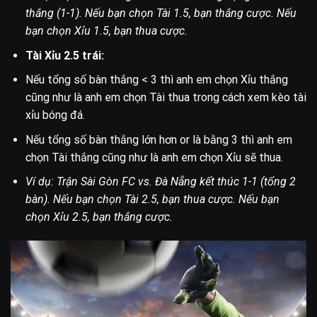
thắng (1-1). Nếu bạn chọn Tài 1.5, bạn thắng cược. Nếu
bạn chọn Xỉu 1.5, bạn thua cược.
Tài Xỉu 2.5 trái:
Nếu tổng số bàn thắng < 3 thì anh em chọn Xỉu thắng
cũng như là anh em chọn Tài thua trong cách xem kèo tài
xỉu bóng đá.
Nếu tổng số bàn thắng lớn hơn or là bằng 3 thì anh em
chọn Tài thắng cũng như là anh em chọn Xỉu sẽ thua.
Ví dụ: Trận Sài Gòn FC vs. Đà Nẵng kết thúc 1-1 (tổng 2
bàn). Nếu bạn chọn Tài 2.5, bạn thua cược. Nếu bạn
chọn Xỉu 2.5, bạn thắng cược.