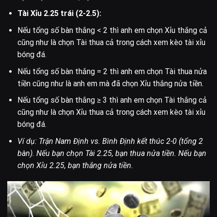
Tài Xỉu 2.25 trái (2-2.5):
Nếu tổng số bàn thắng < 2 thì anh em chọn Xỉu thắng cả
cũng như là chọn Tài thua cả trong cách xem kèo tài xỉu
bóng đá.
Nếu tổng số bàn thắng = 2 thì anh em chọn Tài thua nửa
tiền cũng như là anh em mà đã chọn Xỉu thắng nửa tiền.
Nếu tổng số bàn thắng ≥ 3 thì anh em chọn Tài thắng cả
cũng như là chọn Xỉu thua cả trong cách xem kèo tài xỉu
bóng đá.
Ví dụ: Trận Nam Định vs. Bình Định kết thúc 2-0 (tổng 2
bàn). Nếu bạn chọn Tài 2.25, bạn thua nửa tiền. Nếu bạn
chọn Xỉu 2.25, bạn thắng nửa tiền.