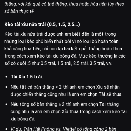
thắng, với kết quả có thể thắng, thua hoặc hòa tiền tùy theo
số bàn thực tế
Kèo tài xỉu nửa trái (0.5, 1.5, 2.5…)
Kèo tài xỉu nửa trái được anh em biết đến là một trong
những loại kèo phổ biến nhất bởi vì nó loại bỏ hoàn toàn
khả năng hòa tiền, chỉ còn lại hai kết quả: thắng hoặc thua
trong cách xem kèo tài xỉu bóng đá. Mức kèo thường là các
số có đuôi .5 như 0.5 trái, 1.5 trái, 2.5 trái, 3.5 trái, v.v.
Tài Xỉu 1.5 trái:
Nếu tất cả bàn thắng < 2 thì anh em chọn Xỉu sẽ nhận
được chiến thắng cũng như là anh em chọn Tài sẽ thua.
Nếu tổng số bàn thắng ≥ 2 thì anh em chọn Tài thắng
cũng như là anh em chọn Xỉu thua trong cách xem kèo tài
xỉu bóng đá.
Ví dụ: Trận Hải Phòng vs. Viettel có tổng cộng 2 bàn