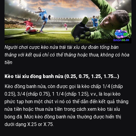
Người chơi cược kèo nửa trái tài xỉu dự đoán tổng bàn
thắng với kết quả chỉ có thể thắng hoặc thua, không có hòa
tiền
Kèo tài xỉu đồng banh nửa (0.25, 0.75, 1.25, 1.75…)
Kèo đồng banh nửa, còn được gọi là kèo chấp 1/4 (chấp
0.25), 3/4 (chấp 0.75), 1 1/4 (chấp 1.25), v.v., là loại kèo
phức tạp hơn một chút vì nó có thể dẫn đến kết quả thắng
nửa tiền hoặc thua nửa tiền trong cách xem kèo tài xỉu
bóng đá. Mức kèo đồng banh nửa thường được hiển thị
dưới dạng X.25 or X.75.