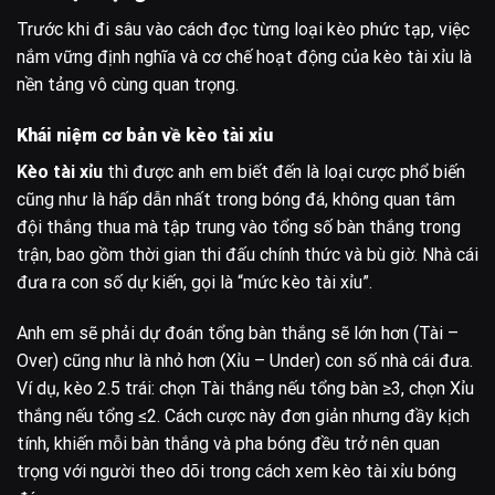
Trước khi đi sâu vào cách đọc từng loại kèo phức tạp, việc
nắm vững định nghĩa và cơ chế hoạt động của kèo tài xỉu là
nền tảng vô cùng quan trọng.
Khái niệm cơ bản về kèo tài xỉu
Kèo tài xỉu
thì được anh em biết đến
là loại cược phổ biến
cũng như là hấp dẫn nhất trong bóng đá, không quan tâm
đội thắng thua mà tập trung vào tổng số bàn thắng trong
trận, bao gồm thời gian thi đấu chính thức và bù giờ. Nhà cái
đưa ra con số dự kiến, gọi là “mức kèo tài xỉu”.
Anh em sẽ phải dự đoán tổng bàn thắng sẽ lớn hơn (Tài –
Over) cũng như là nhỏ hơn (Xỉu – Under) con số nhà cái đưa.
Ví dụ, kèo 2.5 trái: chọn Tài thắng nếu tổng bàn ≥3, chọn Xỉu
thắng nếu tổng ≤2. Cách cược này đơn giản nhưng đầy kịch
tính, khiến mỗi bàn thắng và pha bóng đều trở nên quan
trọng với người theo dõi trong cách xem kèo tài xỉu bóng