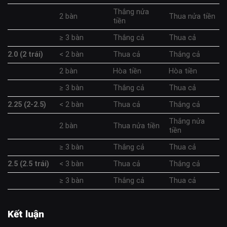
Thắng nửa
2 bàn
Thua nửa tiền
tiền
≥ 3 bàn
Thắng cả
Thua cả
2.0 (2 trái)
< 2 bàn
Thua cả
Thắng cả
2 bàn
Hòa tiền
Hòa tiền
≥ 3 bàn
Thắng cả
Thua cả
2.25 (2-2.5)
< 2 bàn
Thua cả
Thắng cả
Thắng nửa
2 bàn
Thua nửa tiền
tiền
≥ 3 bàn
Thắng cả
Thua cả
2.5 (2.5 trái)
< 3 bàn
Thua cả
Thắng cả
≥ 3 bàn
Thắng cả
Thua cả
Kết luận