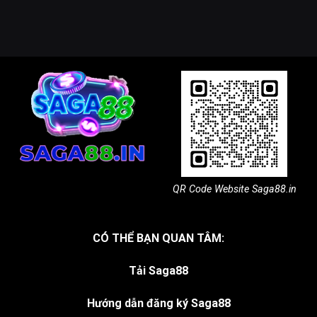
QR Code Website Saga88.in
CÓ THỂ BẠN QUAN TÂM:
Tải Saga88
Hướng dẫn đăng ký Saga88