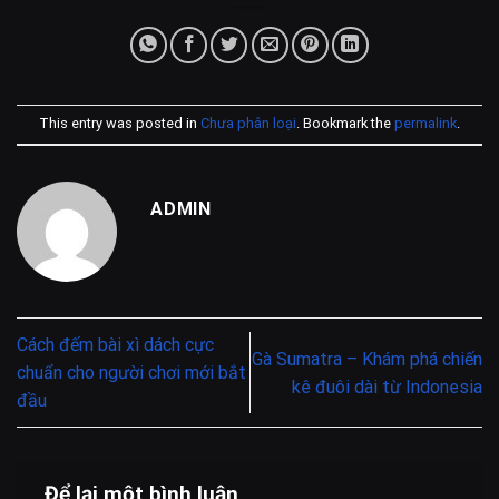
This entry was posted in
Chưa phân loại
. Bookmark the
permalink
.
ADMIN
Cách đếm bài xì dách cực
Gà Sumatra – Khám phá chiến
chuẩn cho người chơi mới bắt
kê đuôi dài từ Indonesia
đầu
Để lại một bình luận