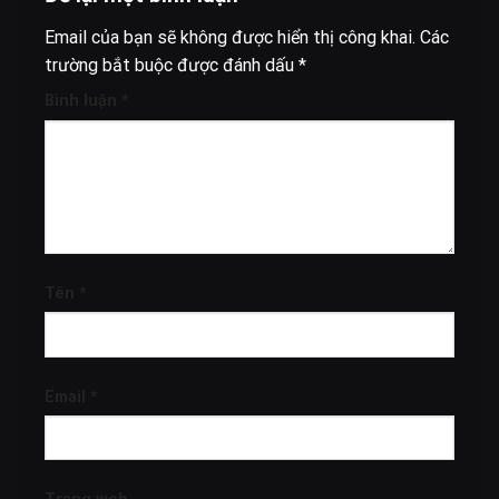
Email của bạn sẽ không được hiển thị công khai.
Các
trường bắt buộc được đánh dấu
*
Bình luận
*
Tên
*
Email
*