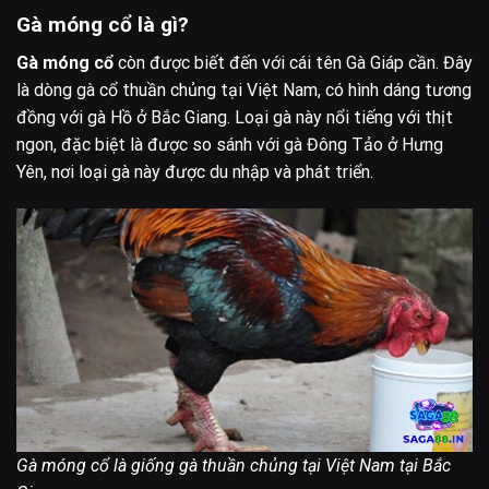
Gà móng cổ là gì?
Gà móng cổ
còn được biết đến với cái tên Gà Giáp cần. Đây
là dòng gà cổ thuần chủng tại Việt Nam, có hình dáng tương
đồng với gà Hồ ở Bắc Giang. Loại gà này nổi tiếng với thịt
ngon, đặc biệt là được so sánh với gà Đông Tảo ở Hưng
Yên, nơi loại gà này được du nhập và phát triển.
Gà móng cổ là giống gà thuần chủng tại Việt Nam tại Bắc