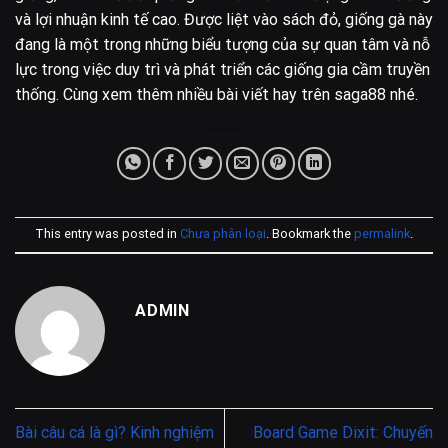
và lợi nhuận kinh tế cao. Được liệt vào sách đỏ, giống gà này
đang là một trong những biểu tượng của sự quan tâm và nỗ
lực trong việc duy trì và phát triển các giống gia cầm truyền
thống. Cùng xem thêm nhiều bài viết hay trên saga88 nhé.
This entry was posted in
Chưa phân loại
. Bookmark the
permalink
.
ADMIN
Bài câu cá là gì? Kinh nghiệm
Board Game Dixit: Chuyến