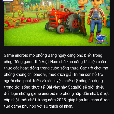
Game android mô phỏng đang ngày càng phổ biến trong
cộng đồng game thủ Việt Nam nhờ khả năng tái hiện chân
thực các hoạt động trong cuộc sống thực. Các trò chơi mô
phỏng không chỉ phục vụ mục đích giải trí mà còn hỗ trợ
người chơi phát triển và rèn luyện nhiều kỹ năng áp dụng
trong đời sống thực tế. Bài viết này Saga88 sẽ giới thiệu
đến bạn những game android mô phỏng hấp dẫn nhất, được
cập nhật mới nhất trong năm 2025, giúp bạn lựa chọn được
tựa game phù hợp với sở thích cá nhân.