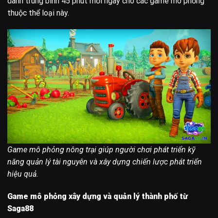
dành trung bình 45 phút mỗi ngày cho các game mô phỏng
thuộc thể loại này.
Game mô phỏng nông trại giúp người chơi phát triển kỹ
năng quản lý tài nguyên và xây dựng chiến lược phát triển
hiệu quả.
Game mô phỏng xây dựng và quản lý thành phố từ
Saga88