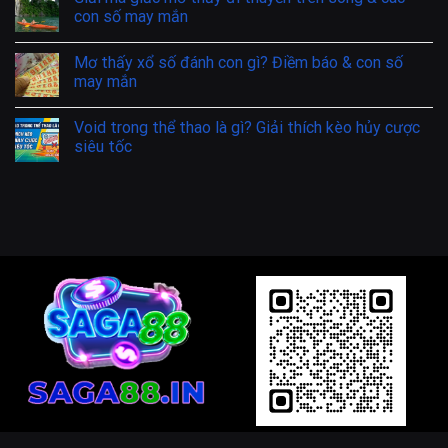
con số may mắn
Mơ thấy xổ số đánh con gì? Điềm báo & con số
may mắn
Void trong thể thao là gì? Giải thích kèo hủy cược
siêu tốc
QR Code Website Saga88.in