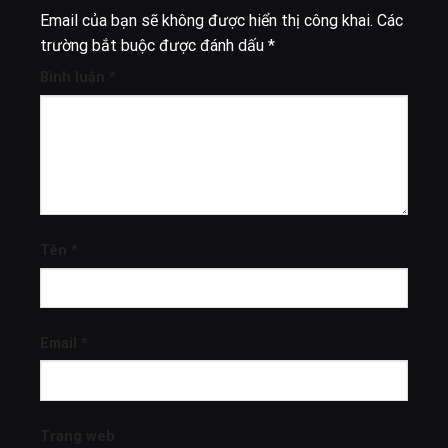
Email của bạn sẽ không được hiển thị công khai.
Các
trường bắt buộc được đánh dấu
*
Bình luận
*
Tên
*
Email
*
Trang web