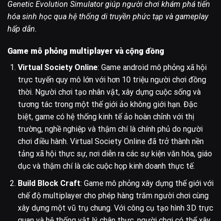
Genetic Evolution Simulator giúp người chơi khám phá tiến
hóa sinh học qua hệ thống di truyền phức tạp và gameplay
hấp dẫn.
Game mô phỏng multiplayer và cộng đồng
Virtual Society Online
: Game android mô phỏng xã hội
trực tuyến quy mô lớn với hơn 10 triệu người chơi đồng
thời. Người chơi tạo nhân vật, xây dựng cuộc sống và
tương tác trong một thế giới ảo không giới hạn. Đặc
biệt, game có hệ thống kinh tế ảo hoàn chỉnh với thị
trường, nghề nghiệp và thậm chí là chính phủ do người
chơi điều hành. Virtual Society Online đã trở thành nền
tảng xã hội thực sự, nơi diễn ra các sự kiện văn hóa, giáo
dục và thậm chí là các cuộc họp kinh doanh thực tế.
Build Block Craft
: Game mô phỏng xây dựng thế giới với
chế độ multiplayer cho phép hàng trăm người chơi cùng
xây dựng một vũ trụ chung. Với công cụ tạo hình 3D trực
quan và hệ thống vật lý chân thực, người chơi có thể xây