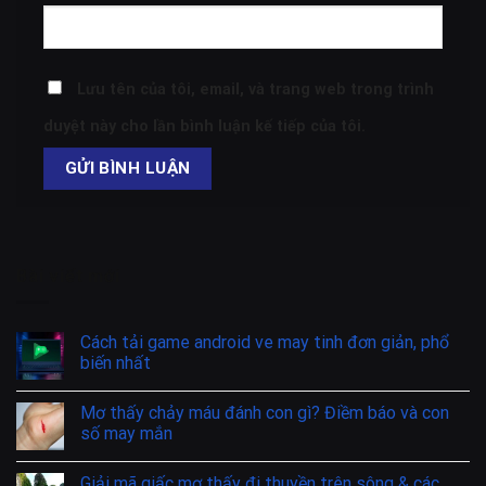
Lưu tên của tôi, email, và trang web trong trình
duyệt này cho lần bình luận kế tiếp của tôi.
Bài viết mới
Cách tải game android ve may tinh đơn giản, phổ
biến nhất
Mơ thấy chảy máu đánh con gì? Điềm báo và con
số may mắn
Giải mã giấc mơ thấy đi thuyền trên sông & các