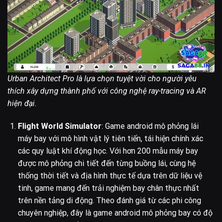
Urban Architect Pro là lựa chọn tuyệt vời cho người yêu
thích xây dựng thành phố với công nghệ ray-tracing và AR
hiện đại.
Flight World Simulator
: Game android mô phỏng lái
máy bay với mô hình vật lý tiên tiến, tái hiện chính xác
các quy luật khí động học. Với hơn 200 mẫu máy bay
được mô phỏng chi tiết đến từng buồng lái, cùng hệ
thống thời tiết và địa hình thực tế dựa trên dữ liệu vệ
tinh, game mang đến trải nghiệm bay chân thực nhất
trên nền tảng di động. Theo đánh giá từ các phi công
chuyên nghiệp, đây là game android mô phỏng bay có độ