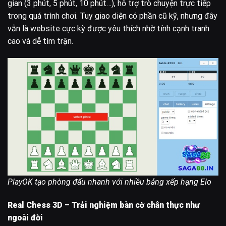
gian (3 phút, 5 phút, 10 phút…), hỗ trợ trò chuyện trực tiếp
trong quá trình chơi. Tuy giao diện có phần cũ kỹ, nhưng đây
vẫn là website cực kỳ được yêu thích nhờ tính cạnh tranh
cao và dễ tìm trận.
PlayOK tạo phòng đấu nhanh với nhiều bảng xếp hạng Elo
Real Chess 3D – Trải nghiệm bàn cờ chân thực như
ngoài đời