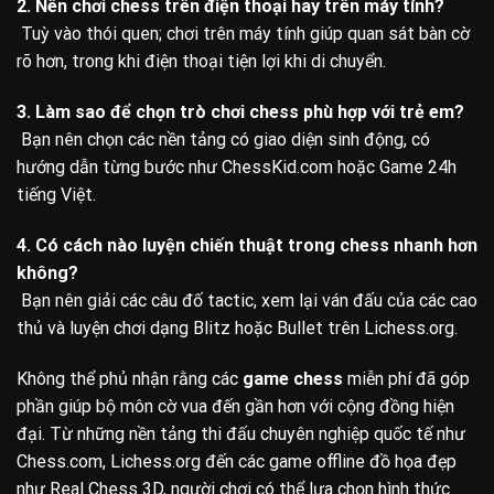
2. Nên chơi chess trên điện thoại hay trên máy tính?
Tuỳ vào thói quen; chơi trên máy tính giúp quan sát bàn cờ
rõ hơn, trong khi điện thoại tiện lợi khi di chuyển.
3. Làm sao để chọn trò chơi chess phù hợp với trẻ em?
Bạn nên chọn các nền tảng có giao diện sinh động, có
hướng dẫn từng bước như ChessKid.com hoặc Game 24h
tiếng Việt.
4. Có cách nào luyện chiến thuật trong chess nhanh hơn
không?
Bạn nên giải các câu đố tactic, xem lại ván đấu của các cao
thủ và luyện chơi dạng Blitz hoặc Bullet trên Lichess.org.
Không thể phủ nhận rằng các
game chess
miễn phí đã góp
phần giúp bộ môn cờ vua đến gần hơn với cộng đồng hiện
đại. Từ những nền tảng thi đấu chuyên nghiệp quốc tế như
Chess.com, Lichess.org đến các game offline đồ họa đẹp
như Real Chess 3D, người chơi có thể lựa chọn hình thức