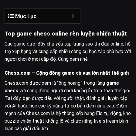
Mục Lục
Top game chess online rèn luyện chiến thuật
Các game dưới đây chủ yếu tập trung vào thi đấu online, hỗ
trợ xếp hạng và cung cấp nhiều công cụ học tập phù hợp với
người chơi ở mọi cấp độ. Cùng xem nhé.
Chess.com – Cộng đồng game cờ vua lớn nhất thế giới
Chess.com được xem là “ông hoàng” trong làng
game
chess
với cộng đồng người chơi khổng lồ trên toàn thế giới.
Tại đây, bạn được đấu với người thật, đánh giải, luyện tập
với AI hoặc học các kỹ năng từ cơ bản đến nâng cao. Điểm
mạnh của Chess.com là hệ thống xếp hạng Elo tự động, kho
puzzle chiến thuật khổng lồ và chức năng live stream bình
luận các giải đấu lớn.