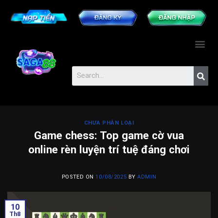
CHƯA PHÂN LOẠI
Game chess: Top game cờ vua
online rèn luyện trí tuệ đáng chơi
POSTED ON
10/08/2025
BY
ADMIN
10
Th8