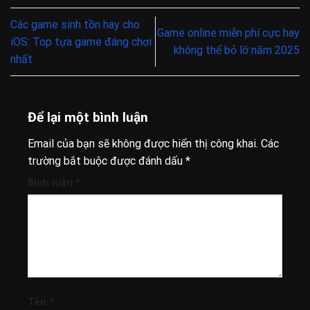
Các game sinh tồn hay cho
Game online miễn phí cực hay
iOS: Top tựa game đáng chơi
không thể bỏ lỡ năm 2025
nhất
Để lại một bình luận
Email của bạn sẽ không được hiển thị công khai.
Các
trường bắt buộc được đánh dấu
*
Bình luận
*
Tên
*