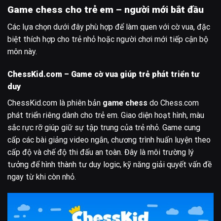
Game chess cho trẻ em – người mới bắt đầu
Các lựa chọn dưới đây phù hợp để làm quen với cờ vua, đặc
biệt thích hợp cho trẻ nhỏ hoặc người chơi mới tiếp cận bộ
môn này.
ChessKid.com – Game cờ vua giúp trẻ phát triển tư
duy
ChessKid.com là phiên bản
game chess
do Chess.com
phát triển riêng dành cho trẻ em. Giao diện hoạt hình, màu
sắc rực rỡ giúp giữ sự tập trung của trẻ nhỏ. Game cung
cấp các bài giảng video ngắn, chương trình huấn luyện theo
cấp độ và chế độ thi đấu an toàn. Đây là môi trường lý
tưởng để hình thành tư duy logic, kỹ năng giải quyết vấn đề
ngay từ khi còn nhỏ.