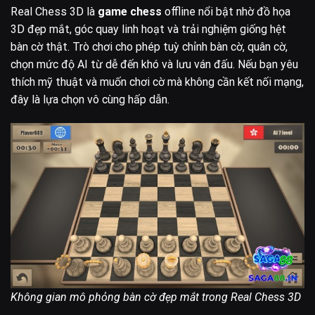
Real Chess 3D là
game chess
offline nổi bật nhờ đồ họa
3D đẹp mắt, góc quay linh hoạt và trải nghiệm giống hệt
bàn cờ thật. Trò chơi cho phép tuỳ chỉnh bàn cờ, quân cờ,
chọn mức độ AI từ dễ đến khó và lưu ván đấu. Nếu bạn yêu
thích mỹ thuật và muốn chơi cờ mà không cần kết nối mạng,
đây là lựa chọn vô cùng hấp dẫn.
Không gian mô phỏng bàn cờ đẹp mắt trong Real Chess 3D