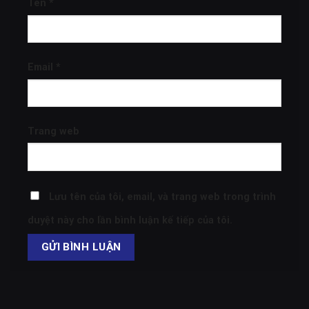
Tên
*
Email
*
Trang web
Lưu tên của tôi, email, và trang web trong trình
duyệt này cho lần bình luận kế tiếp của tôi.