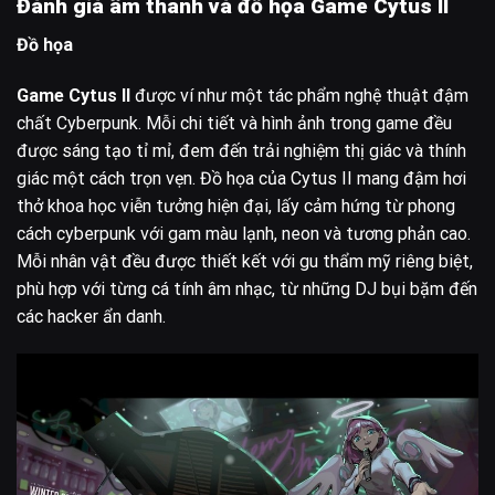
Đánh giá âm thanh và đồ họa Game Cytus II
Đồ họa
Game Cytus II
được ví như một tác phẩm nghệ thuật đậm
chất Cyberpunk. Mỗi chi tiết và hình ảnh trong game đều
được sáng tạo tỉ mỉ, đem đến trải nghiệm thị giác và thính
giác một cách trọn vẹn. Đồ họa của Cytus II mang đậm hơi
thở khoa học viễn tưởng hiện đại, lấy cảm hứng từ phong
cách cyberpunk với gam màu lạnh, neon và tương phản cao.
Mỗi nhân vật đều được thiết kết với gu thẩm mỹ riêng biệt,
phù hợp với từng cá tính âm nhạc, từ những DJ bụi bặm đến
các hacker ẩn danh.