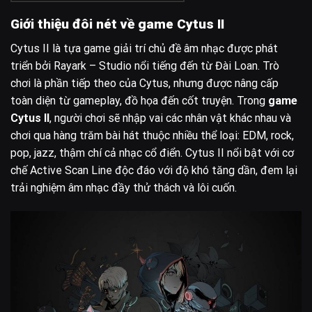
Giới thiệu đôi nét về game Cytus II
Cytus II là tựa game giải trí chủ đề âm nhạc được phát
triển bởi Rayark – Studio nổi tiếng đến từ Đài Loan. Trò
chơi là phần tiếp theo của Cytus, nhưng được nâng cấp
toàn diện từ gameplay, đồ họa đến cốt truyện. Trong
game
Cytus II
, người chơi sẽ nhập vai các nhân vật khác nhau và
chơi qua hàng trăm bài hát thuộc nhiều thể loại: EDM, rock,
pop, jazz, thậm chí cả nhạc cổ điển. Cytus II nổi bật với cơ
chế Active Scan Line độc đáo với độ khó tăng dần, đem lại
trải nghiệm âm nhạc đầy thử thách và lôi cuốn.