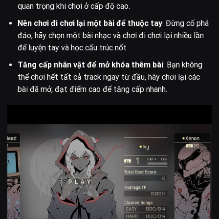
quan trọng khi chơi ở cấp độ cao.
Nên chơi đi chơi lại một bài để thuộc tay
: Đừng cố phá
đảo, hãy chọn một bài nhạc và chơi đi chơi lại nhiều lần
để luyện tay và học cấu trúc nốt
Tăng cấp nhân vật để mở khóa thêm bài
: Bạn không
thể chơi hết tất cả track ngay từ đầu, hãy chơi lại các
bài đã mở, đạt điểm cao để tăng cấp nhanh.