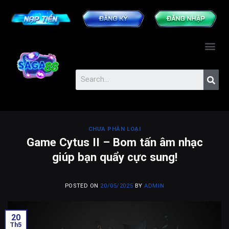
CHƯA PHÂN LOẠI
Game Cytus II – Bom tấn âm nhạc
giúp bạn quẩy cực sung!
POSTED ON
20/05/2025
BY
ADMIN
20
Th5