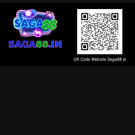
QR Code Website Saga88.in
CÓ THỂ BẠN QUAN TÂM:
Tải Saga88
Hướng dẫn đăng ký Saga88
Hướng dẫn nạp, rút Saga88