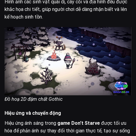
Hình ảnh các sinh vật quái dị, cây cối và địa hình đều được
khắc họa chi tiết, giúp người chơi dễ dàng nhận biết và lên
kế hoạch sinh tồn.
Đồ hoạ 2D đậm chất Gothic
Hiệu ứng và chuyển động
Hiệu ứng ánh sáng trong
game Don’t Starve
được tối ưu
hóa để phản ánh sự thay đổi thời gian thực tế, tạo sự sống