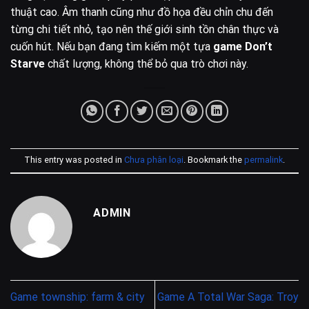
thuật cao. Âm thanh cũng như đồ họa đều chỉn chu đến
từng chi tiết nhỏ, tạo nên thế giới sinh tồn chân thực và
cuốn hút. Nếu bạn đang tìm kiếm một tựa
game Don’t
Starve
chất lượng, không thể bỏ qua trò chơi này.
This entry was posted in
Chưa phân loại
. Bookmark the
permalink
.
ADMIN
Game township: farm & city
Game A Total War Saga: Troy