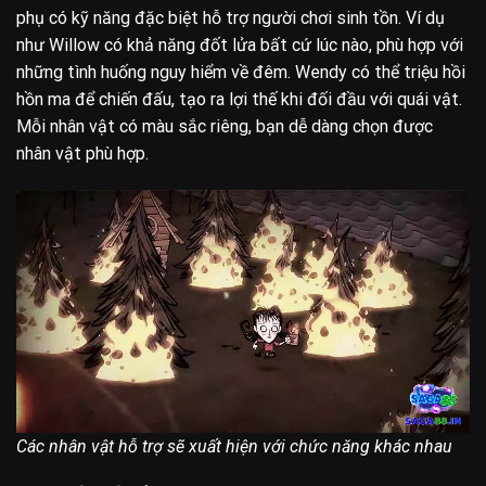
phụ có kỹ năng đặc biệt hỗ trợ người chơi sinh tồn. Ví dụ
như Willow có khả năng đốt lửa bất cứ lúc nào, phù hợp với
những tình huống nguy hiểm về đêm. Wendy có thể triệu hồi
hồn ma để chiến đấu, tạo ra lợi thế khi đối đầu với quái vật.
Mỗi nhân vật có màu sắc riêng, bạn dễ dàng chọn được
nhân vật phù hợp.
Các nhân vật hỗ trợ sẽ xuất hiện với chức năng khác nhau