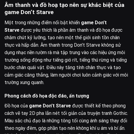
Âm thanh và đồ hoạ tạo nên sự khác biệt của
game Don’t Starve
Một trong những điểm nổi bật khiến
game Don’t
Starve
được yêu thích là phần âm thanh và đồ họa được
chăm chút kỹ lưỡng, tạo nên một thế giới sinh tồn chân
thực và hấp dẫn. Âm thanh trong Don’t Starve không sử
dụng nhạc nền rườm rà mà tập trung vào các hiệu ứng môi
trường sống động như tiếng gió rít, tiếng thú rừng và tiếng
bước chân quái vật. Điều này tăng tính chân thực và tạo
cảm giác căng thẳng, làm người chơi luôn cảnh giác với môi
trường xung quanh.
Phong cách đồ họa độc đáo, ấn tượng
Đồ họa của
game Don’t Starve
được thiết kế theo phong
cách vẽ tay 2D pha lẫn nét tối giản của truyện tranh Gothic.
Màu sắc chủ đạo là những tông tối cùng ánh sáng thay đổi
theo ngày đêm, góp phần tạo nên không khí u ám và bí ẩn.