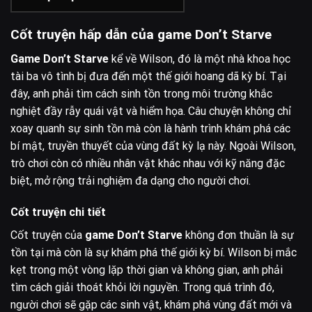
Cốt truyện hấp dẫn của game Don’t Starve
Game Don’t Starve
kể về Wilson, đó là một nhà khoa học
tài ba vô tình bị đưa đến một thế giới hoang dã kỳ bí. Tại
đây, anh phải tìm cách sinh tồn trong môi trường khắc
nghiệt đầy rẫy quái vật và hiểm họa. Câu chuyện không chỉ
xoay quanh sự sinh tồn mà còn là hành trình khám phá các
bí mật, truyền thuyết của vùng đất kỳ lạ này. Ngoài Wilson,
trò chơi còn có nhiều nhân vật khác nhau với kỹ năng đặc
biệt, mở rộng trải nghiệm đa dạng cho người chơi.
Cốt truyện chi tiết
Cốt truyện của
game Don’t Starve
không đơn thuần là sự
tồn tại mà còn là sự khám phá thế giới kỳ bí. Wilson bị mắc
kẹt trong một vòng lặp thời gian và không gian, anh phải
tìm cách giải thoát khỏi lời nguyền. Trong quá trình đó,
người chơi sẽ gặp các sinh vật, khám phá vùng đất mới và