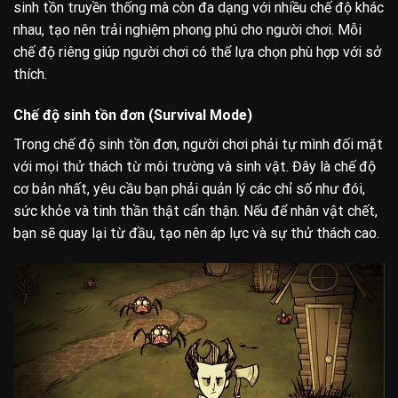
sinh tồn truyền thống mà còn đa dạng với nhiều chế độ khác
nhau, tạo nên trải nghiệm phong phú cho người chơi. Mỗi
chế độ riêng giúp người chơi có thể lựa chọn phù hợp với sở
thích.
Chế độ sinh tồn đơn (Survival Mode)
Trong chế độ sinh tồn đơn, người chơi phải tự mình đối mặt
với mọi thử thách từ môi trường và sinh vật. Đây là chế độ
cơ bản nhất, yêu cầu bạn phải quản lý các chỉ số như đói,
sức khỏe và tinh thần thật cẩn thận. Nếu để nhân vật chết,
bạn sẽ quay lại từ đầu, tạo nên áp lực và sự thử thách cao.