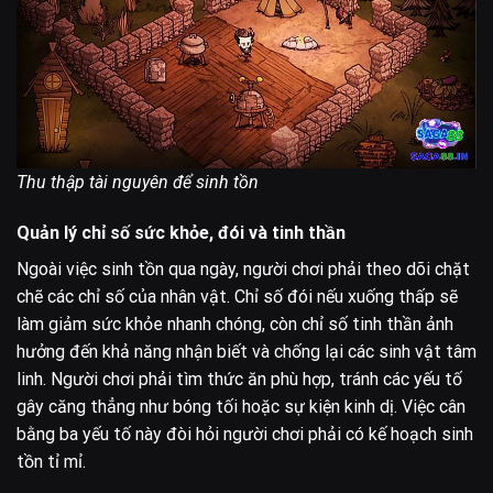
Thu thập tài nguyên để sinh tồn
Quản lý chỉ số sức khỏe, đói và tinh thần
Ngoài việc sinh tồn qua ngày, người chơi phải theo dõi chặt
chẽ các chỉ số của nhân vật. Chỉ số đói nếu xuống thấp sẽ
làm giảm sức khỏe nhanh chóng, còn chỉ số tinh thần ảnh
hưởng đến khả năng nhận biết và chống lại các sinh vật tâm
linh. Người chơi phải tìm thức ăn phù hợp, tránh các yếu tố
gây căng thẳng như bóng tối hoặc sự kiện kinh dị. Việc cân
bằng ba yếu tố này đòi hỏi người chơi phải có kế hoạch sinh
tồn tỉ mỉ.