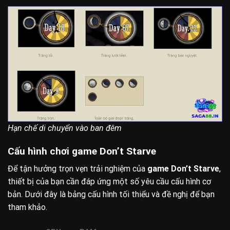
Hạn chế di chuyển vào ban đêm
Cấu hình chơi game Don’t Starve
Để tận hưởng trọn vẹn trải nghiệm của
game Don’t Starve
,
thiết bị của bạn cần đáp ứng một số yêu cầu cấu hình cơ
bản. Dưới đây là bảng cấu hình tối thiểu và đề nghị để bạn
tham khảo.