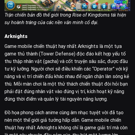
Trận chiến bản đồ thế giới trong Rise of Kingdoms tái hiện
sự hoành tráng của các nền văn minh cổ đại.
Arknights
Game mobile chiến thuật hay nhất Arknights là một tựa
game thủ thành (Tower Defense) độc đáo kết hợp yếu tố
thu thập nhân vật (gacha) và cốt truyện sâu sắc, được đầu
tư kỹ lưỡng. Người chơi sẽ điều khiển các “Operator” với kỹ
năng và vị trí chiến đấu khác nhau để ngăn chặn làn sóng kẻ
thù. Mỗi màn chơi là một thử thách chiến thuật đòi hỏi bạn
phải đặt đúng nhân vật vào đúng vị trí, kích hoạt kỹ năng
đúng thời điểm và quản lý tài nguyên năng lượng.
Đồ họa phong cách anime cùng âm nhạc tuyệt vời đã tạo
nên một thế giới giả tưởng hấp dẫn. Game mobile chiến
thuật hay nhất Arknights không chỉ là game giải trí mà còn