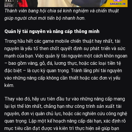
Thành viên bang hội chia sẻ kinh nghiệm và chiến thuật
giúp người chơi mới tiến bộ nhanh hơn.
Quản lý tài nguyên và nâng cấp thông minh
Trong hầu hết các game mobile chiến thuật hay nhất, tài
nguyên là yếu tố then chốt quyết định sự phát triển và sức
mạnh của bạn. Việc quản lý tài nguyên một cách khôn ngoan
– bao gồm vàng, gỗ, đá, lương thực, hoặc các loại tiền tệ
đặc biệt – là cực kỳ quan trọng. Tránh lãng phí tài nguyên
vào những nâng cấp không cần thiết hoặc các đơn vị yếu
kém.
Thay vào đó, hãy ưu tiên đầu tư vào những nâng cấp mang
lại lợi thế lớn nhất, chẳng hạn như công trình sản xuất tài
nguyên, đơn vị quân chủ lực, hoặc các nghiên cứu công nghệ
quan trọng. Lập một kế hoạch nâng cấp dài hạn, xác định rõ
mục tiêu cần đạt được và kiên trì thực hiện sẽ giúp bạn