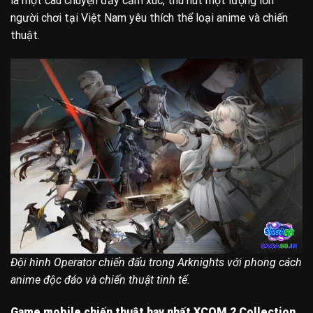
là một câu chuyện đầy cảm xúc, thu hút một lượng lớn
người chơi tại Việt Nam yêu thích thể loại anime và chiến
thuật.
Đội hình Operator chiến đấu trong Arknights với phong cách
anime độc đáo và chiến thuật tinh tế.
Game mobile chiến thuật hay nhất XCOM 2 Collection