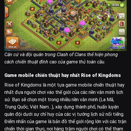
Căn cứ và đội quân trong Clash of Clans thể hiện phong
cách chiến thuật đỉnh cao của game thủ toàn cầu.
Game mobile chiến thuật hay nhất Rise of Kingdoms
Rise of Kingdoms là một tựa game mobile chiến thuật hay
nhất đưa người chơi vào thế giới của các nền văn minh lịch
sử. Bạn sẽ chọn một trong nhiều nền văn minh (La Mã,
Trung Quốc, Việt Nam…), xây dựng thành phố, huấn luyện
quân đội dưới sự chỉ huy của các vị tướng lịch sử nổi tiếng.
Điểm nhấn của game là bản đồ thế giới rộng lớn với các trận
chiến thời gian thực, nơi hàng trăm người chơi có thể tham