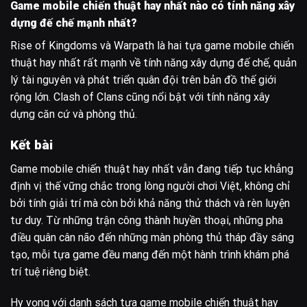
Game mobile chiến thuật hay nhất nào có tính năng xây
dựng đế chế mạnh nhất?
Rise of Kingdoms và Warpath là hai tựa game mobile chiến
thuật hay nhất rất mạnh về tính năng xây dựng đế chế, quản
lý tài nguyên và phát triển quân đội trên bản đồ thế giới
rộng lớn. Clash of Clans cũng nổi bật với tính năng xây
dựng căn cứ và phòng thủ.
Kết bài
Game mobile chiến thuật hay nhất vẫn đang tiếp tục khẳng
định vị thế vững chắc trong lòng người chơi Việt, không chỉ
bởi tính giải trí mà còn bởi khả năng thử thách và rèn luyện
tư duy. Từ những trận công thành huyền thoại, những pha
điều quân cân não đến những màn phòng thủ tháp đầy sáng
tạo, mỗi tựa game đều mang đến một hành trình khám phá
trí tuệ riêng biệt.
Hy vọng với danh sách tựa game mobile chiến thuật hay