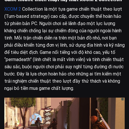
XCOM 2
Collection là một tựa game chiến thuật theo lượt
(Turn-based strategy) cao cấp, được chuyển thể hoàn hảo
từ phiên bản PC. Người chơi sẽ lãnh đạo một lực lượng
kháng chiến chống lại sự chiếm đóng của người ngoài hành
tinh. Mỗi trận chiến diễn ra trên một bản đồ nhỏ, nơi bạn
phải điều khiển từng đơn vị lính, sử dụng địa hình và kỹ năng
để tiêu diệt địch. Game nổi tiếng với độ khó cao, yếu tố
“permadeath” (lính chết là mất vĩnh viễn) và tính chiến thuật
sâu sắc, buộc người chơi phải suy nghĩ từng đường đi nước
bước. Đây là lựa chọn hoàn hảo cho những ai tìm kiếm một
trải nghiệm chiến thuật theo lượt đầy thử thách và không
ngại bỏ tiền mua game chất lượng.