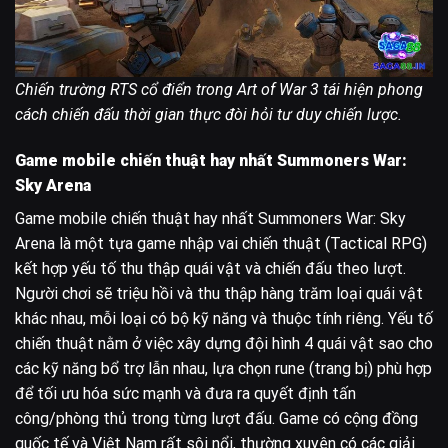
Chiến trường RTS cổ điển trong Art of War 3 tái hiện phong
cách chiến đấu thời gian thực đòi hỏi tư duy chiến lược.
Game mobile chiến thuật hay nhất Summoners War:
Sky Arena
Game mobile chiến thuật hay nhất Summoners War: Sky
Arena là một tựa game nhập vai chiến thuật (Tactical RPG)
kết hợp yếu tố thu thập quái vật và chiến đấu theo lượt.
Người chơi sẽ triệu hồi và thu thập hàng trăm loại quái vật
khác nhau, mỗi loại có bộ kỹ năng và thuộc tính riêng. Yếu tố
chiến thuật nằm ở việc xây dựng đội hình 4 quái vật sao cho
các kỹ năng bổ trợ lẫn nhau, lựa chọn rune (trang bị) phù hợp
để tối ưu hóa sức mạnh và đưa ra quyết định tấn
công/phòng thủ trong từng lượt đấu. Game có cộng đồng
quốc tế và Việt Nam rất sôi nổi, thường xuyên có các giải