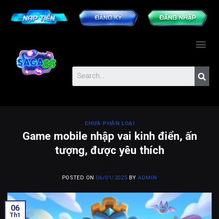
CHƯA PHÂN LOẠI
Game mobile nhập vai kinh điển, ấn
tượng, được yêu thích
POSTED ON
06/01/2025
BY
ADMIN
06
Th1