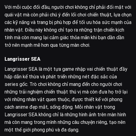
Với mỗi cuộc đối đầu, người chơi không chỉ phải đối mặt với
quái vật mà còn phải chú ý đến lối chơi chiến thuật, lựa chọn
các kỹ năng và trang bị phù hợp để tối ưu hóa sức mạnh của
nhân vật. Điều này không chỉ tạo ra những trận chiến kịch
tính mà còn mang lại cảm giác thỏa mãn khi bạn dần dần
trở nên mạnh mẽ hơn qua từng màn chơi.
Langrisser SEA
Langrisser SEA là một tựa game nhập vai chiến thuật đầy
hấp dẫn kế thừa và phát triển những nét đặc sắc của
series gốc. Trò chơi không chỉ mang đến cho người chơi
những trải nghiệm chiến thuật thú vị mà còn đưa họ trở lại
với những nhân vật quen thuộc, được thiết kế với phong
cách anime đẹp mắt, sống động. Mỗi nhân vật trong
Langrisser SEA không chỉ là những hình ảnh trên màn hình
mà còn mang trong mình những câu chuyện riêng, tạo nên
một thế giới phong phú và đa dạng.