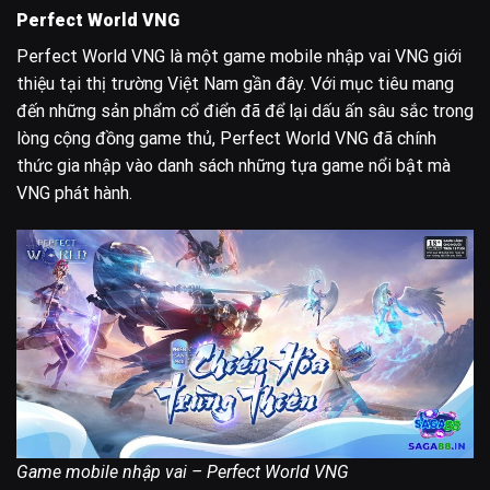
Perfect World VNG
Perfect World VNG là một game mobile nhập vai VNG giới
thiệu tại thị trường Việt Nam gần đây. Với mục tiêu mang
đến những sản phẩm cổ điển đã để lại dấu ấn sâu sắc trong
lòng cộng đồng game thủ, Perfect World VNG đã chính
thức gia nhập vào danh sách những tựa game nổi bật mà
VNG phát hành.
Game mobile nhập vai – Perfect World VNG