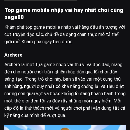
Top game mobile nhập vai hay nhất chơi cùng
saga88
Khám phá top game mobile nhập vai hàng đầu ấn tượng với
cốt truyện đặc sắc, chủ đề da dạng chân thực mô tả thế
giới mở. Khám phá ngay bên dưới:
Archero
Archero là một tựa game nhập vai thú vị và độc đáo, mang
đến cho người chơi trải nghiệm hấp dẫn qua lối chơi đầy
sáng tạo. Trong trò chơi này, bạn sẽ vào vai một cung thủ
anh hùng, người duy nhất có khả năng chống lại và tiêu diệt
những con quái vật và boss khổng lồ đang hoành hành trong
một thế giới đen tối và đầy rẫy những mối nguy hiểm. Mỗi
cấp độ là thử thách mới, và người chơi phải vận dụng tất cả
kỹ năng của mình để vượt qua.