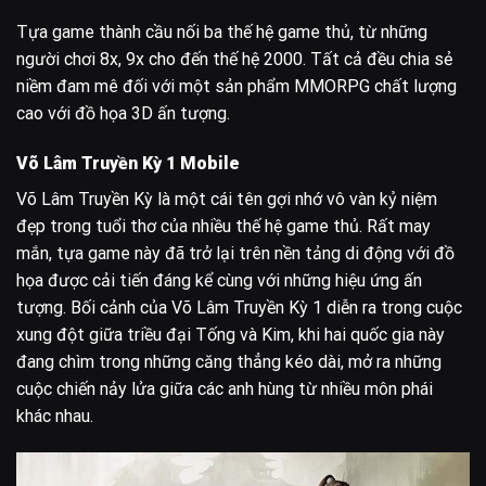
Tựa game thành cầu nối ba thế hệ game thủ, từ những
người chơi 8x, 9x cho đến thế hệ 2000. Tất cả đều chia sẻ
niềm đam mê đối với một sản phẩm MMORPG chất lượng
cao với đồ họa 3D ấn tượng.
Võ Lâm Truyền Kỳ 1 Mobile
Võ Lâm Truyền Kỳ là một cái tên gợi nhớ vô vàn kỷ niệm
đẹp trong tuổi thơ của nhiều thế hệ game thủ. Rất may
mắn, tựa game này đã trở lại trên nền tảng di động với đồ
họa được cải tiến đáng kể cùng với những hiệu ứng ấn
tượng. Bối cảnh của Võ Lâm Truyền Kỳ 1 diễn ra trong cuộc
xung đột giữa triều đại Tống và Kim, khi hai quốc gia này
đang chìm trong những căng thẳng kéo dài, mở ra những
cuộc chiến nảy lửa giữa các anh hùng từ nhiều môn phái
khác nhau.