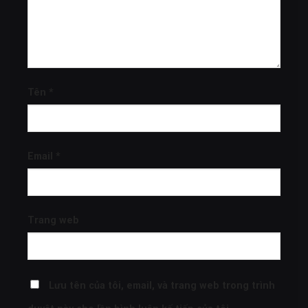
Tên
*
Email
*
Trang web
Lưu tên của tôi, email, và trang web trong trình