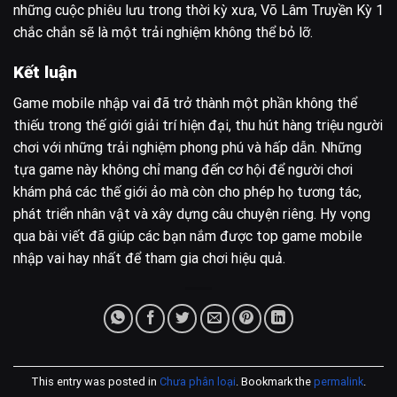
những cuộc phiêu lưu trong thời kỳ xưa, Võ Lâm Truyền Kỳ 1
chắc chắn sẽ là một trải nghiệm không thể bỏ lỡ.
Kết luận
Game mobile nhập vai đã trở thành một phần không thể
thiếu trong thế giới giải trí hiện đại, thu hút hàng triệu người
chơi với những trải nghiệm phong phú và hấp dẫn. Những
tựa game này không chỉ mang đến cơ hội để người chơi
khám phá các thế giới ảo mà còn cho phép họ tương tác,
phát triển nhân vật và xây dựng câu chuyện riêng. Hy vọng
qua bài viết đã giúp các bạn nắm được top game mobile
nhập vai hay nhất để tham gia chơi hiệu quả.
This entry was posted in
Chưa phân loại
. Bookmark the
permalink
.