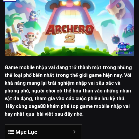
Game mobile nhập vai đang trở thành một trong những
thể loại phổ biến nhất trong thế giới game hiện nay. Với
khả năng mang lại trải nghiệm nhập vai sâu sắc và
phong phú, người chơi có thể hóa thân vào những nhân
vật đa dạng, tham gia vào các cuộc phiêu lưu kỳ thú.
Hãy cùng saga88 khám phá top game mobile nhập vai
hay nhất qua bài viết sau đây nhé.
Mục Lục