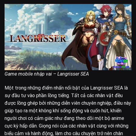
Game mobile nhập vai – Langrisser SEA
Một trong những điểm nhấn nổi bật của Langrisser SEA là
sự đầu tư vào phần lồng tiếng. Tất cả các nhân vật đều
được lồng ghép bởi những diễn viên chuyên nghiệp, điều này
giúp tạo ra một không khí sống động và cuốn hút, khiến
người chơi có cảm giác như đang theo dõi một bộ anime
cực kỳ hấp dẫn. Giọng nói của các nhân vật cùng với những
biểu cảm và hành động, làm cho câu chuyện trở nên chân