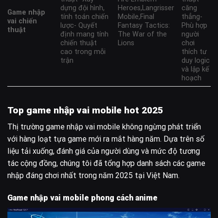
dựng đội hình,
Heroes,Langrisser
căng
Game nhập
tính toán chiến
Mobile,Final
thẳng-
vai chiến
lược- Quyết
Fantasy Tactics:
Phù hợp
thuật
định mang tính
The War of the
người
chiến thuật
Lions
chơi
cao trong mỗi
thích tư
trận
duy logic
và lập kế
hoạch
Top game nhập vai mobile hot 2025
Thị trường game nhập vai mobile không ngừng phát triển
với hàng loạt tựa game mới ra mắt hàng năm. Dựa trên số
liệu tải xuống, đánh giá của người dùng và mức độ tương
tác cộng đồng, chúng tôi đã tổng hợp danh sách các game
nhập đáng chơi nhất trong năm 2025 tại Việt Nam.
Game nhập vai mobile phong cách anime