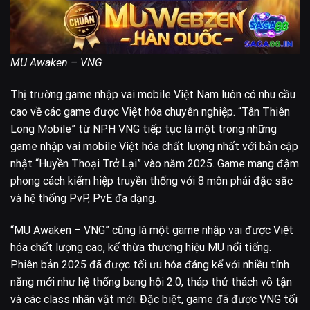
MU Awaken – VNG
Thị trường game nhập vai mobile Việt Nam luôn có nhu cầu
cao về các game được Việt hóa chuyên nghiệp. “Tân Thiên
Long Mobile” từ NPH VNG tiếp tục là một trong những
game nhập vai mobile Việt hóa chất lượng nhất với bản cập
nhật “Huyền Thoại Trở Lại” vào năm 2025. Game mang đậm
phong cách kiếm hiệp truyền thống với 8 môn phái đặc sắc
và hệ thống PvP, PvE đa dạng.
“MU Awaken – VNG” cũng là một game nhập vai được Việt
hóa chất lượng cao, kế thừa thương hiệu MU nổi tiếng.
Phiên bản 2025 đã được tối ưu hóa đáng kể với nhiều tính
năng mới như hệ thống bang hội 2.0, tháp thử thách vô tận
và các class nhân vật mới. Đặc biệt, game đã được VNG tối