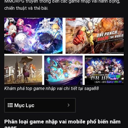
MMORPG truyền thống đến các game nhập vai hành động,
chiến thuật và thẻ bài.
Khám phá top game nhập vai chi tiết tại saga88
Mục Lục
Phân loại game nhập vai mobile phổ biến năm