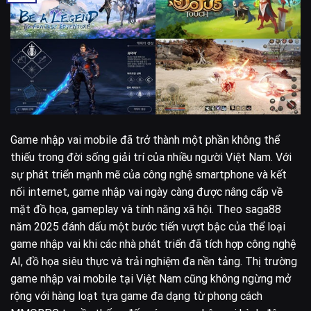
Game nhập vai mobile đã trở thành một phần không thể
thiếu trong đời sống giải trí của nhiều người Việt Nam. Với
sự phát triển mạnh mẽ của công nghệ smartphone và kết
nối internet, game nhập vai ngày càng được nâng cấp về
mặt đồ họa, gameplay và tính năng xã hội. Theo saga88
năm 2025 đánh dấu một bước tiến vượt bậc của thể loại
game nhập vai khi các nhà phát triển đã tích hợp công nghệ
AI, đồ họa siêu thực và trải nghiệm đa nền tảng. Thị trường
game nhập vai mobile tại Việt Nam cũng không ngừng mở
rộng với hàng loạt tựa game đa dạng từ phong cách