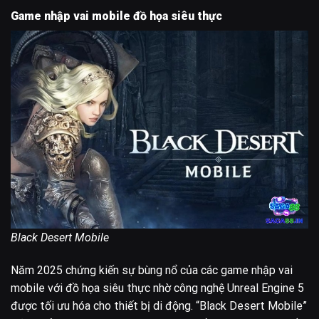
Game nhập vai mobile đồ họa siêu thực
Black Desert Mobile
Năm 2025 chứng kiến sự bùng nổ của các game nhập vai
mobile với đồ họa siêu thực nhờ công nghệ Unreal Engine 5
được tối ưu hóa cho thiết bị di động. “Black Desert Mobile”