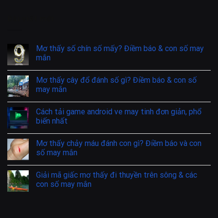
Bài viết mới
Mơ thấy số chín số mấy? Điềm báo & con số may
mắn
Mơ thấy cây đổ đánh số gì? Điềm báo & con số
may mắn
Cách tải game android ve may tinh đơn giản, phổ
biến nhất
Mơ thấy chảy máu đánh con gì? Điềm báo và con
số may mắn
Giải mã giấc mơ thấy đi thuyền trên sông & các
con số may mắn