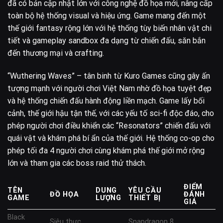
đã có bản cập nhật lớn với công nghệ đồ họa mới, nâng cấp
toàn bộ hệ thống visual và hiệu ứng. Game mang đến một
thế giới fantasy rộng lớn với hệ thống tùy biến nhân vật chi
tiết và gameplay sandbox đa dạng từ chiến đấu, săn bắn
đến thương mại và crafting.
“Wuthering Waves” – tân binh từ Kuro Games cũng gây ấn
tượng mạnh với người chơi Việt Nam nhờ đồ họa tuyệt đẹp
và hệ thống chiến đấu hành động liền mạch. Game lấy bối
cảnh, thế giới hậu tận thế, với các yếu tố sci-fi độc đáo, cho
phép người chơi điều khiển các “Resonators” chiến đấu với
quái vật và khám phá bí ẩn của thế giới. Hệ thống co-op cho
phép tối đa 4 người chơi cùng khám phá thế giới mở rộng
lớn và tham gia các boss raid thử thách.
ĐIỂM
TÊN
DUNG
YÊU CẦU
ĐỒ HỌA
ĐÁNH
GAME
LƯỢNG
THIẾT BỊ
GIÁ
Black
Siêu thực
Snapdragon 8