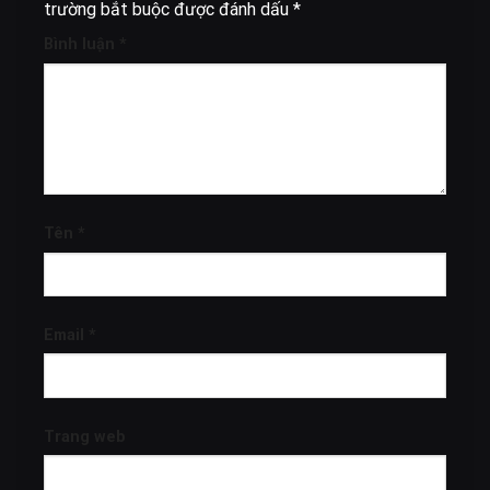
trường bắt buộc được đánh dấu
*
Bình luận
*
Tên
*
Email
*
Trang web