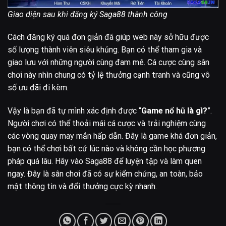
Giao diện sau khi đăng ký Saga88 thành công
Cách đăng ký quá đơn giản đã giúp web này sở hữu được
số lượng thành viên siêu khủng. Bạn có thể tham gia và
giao lưu với những người cùng đam mê. Cá cược cùng sân
chơi này nhìn chung có tỷ lệ thưởng cạnh tranh và cũng vô
số ưu đãi đi kèm.
Vậy là bạn đã tự mình xác định được “
Game nổ hũ là gì?
”.
Người chơi có thể thoải mái cá cược và trải nghiệm cùng
các vòng quay may mắn hấp dẫn. Đây là game khá đơn giản,
bạn có thể chơi bất cứ lúc nào và không cần học phương
pháp quá lâu. Hãy vào Saga88 để luyện tập và làm quen
ngay. Đây là sân chơi đã có sự kiểm chứng, an toàn, bảo
mật thông tin và đổi thưởng cực kỳ nhanh.