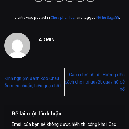
This entry was posted in
Chưa phân loại
and tagged
Nổ hũ Saga88
.
ADMIN
Cách chơi nổ hũ: Hướng dẫn
Kinh nghiệm đánh kèo Châu
cách chơi, bí quyết quay hũ dễ
Âu siêu chuẩn, hiệu quả nhất
nổ
Để lại một bình luận
Email của bạn sẽ không được hiển thị công khai.
Các