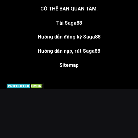
CÓ THỂ BẠN QUAN TÂM:
Tải Saga88
Hướng dẫn đăng ký Saga88
Hướng dẫn nạp, rút Saga88
Sitemap