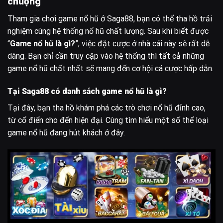
chuộng
Tham gia chơi game nổ hũ ở Saga88, bạn có thể tha hồ trải
nghiệm cùng hệ thống nổ hũ chất lượng. Sau khi biết được
“
Game nổ hũ là gì?
”, việc đặt cược ở nhà cái này sẽ rất dễ
dàng. Bạn chỉ cần truy cập vào hệ thống thì tất cả những
game nổ hũ chất nhất sẽ mang đến cơ hội cá cược hấp dẫn.
Tại Saga88 có danh sách game nổ hũ là gì?
Tại đây, bạn tha hồ khám phá các trò chơi nổ hũ đỉnh cao,
từ cổ điển cho đến hiện đại. Cùng tìm hiểu một số thể loại
game nổ hũ đang hút khách ở đây.