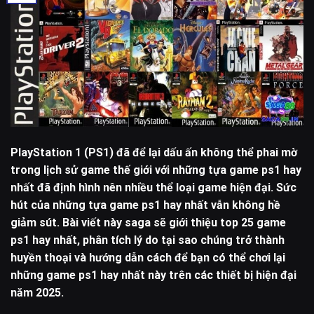
PlayStation 1 (PS1) đã để lại dấu ấn không thể phai mờ
trong lịch sử game thế giới với những tựa game ps1 hay
nhất đã định hình nên nhiều thể loại game hiện đại. Sức
hút của những tựa game ps1 hay nhất vẫn không hề
giảm sút. Bài viết này saga sẽ giới thiệu top 25 game
ps1 hay nhất, phân tích lý do tại sao chúng trở thành
huyền thoại và hướng dẫn cách để bạn có thể chơi lại
những game ps1 hay nhất này trên các thiết bị hiện đại
năm 2025.