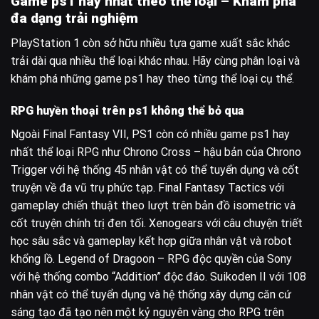
Game ps1 hay nhất theo thể loại – Khám phá
đa dạng trải nghiệm
PlayStation 1 còn sở hữu nhiều tựa game xuất sắc khác
trải dài qua nhiều thể loại khác nhau. Hãy cùng phân loại và
khám phá những game ps1 hay theo từng thể loại cụ thể.
RPG huyền thoại trên ps1 không thể bỏ qua
Ngoài Final Fantasy VII, PS1 còn có nhiều game ps1 hay
nhất thể loại RPG như Chrono Cross – hậu bản của Chrono
Trigger với hệ thống 45 nhân vật có thể tuyển dụng và cốt
truyện về đa vũ trụ phức tạp. Final Fantasy Tactics với
gameplay chiến thuật theo lượt trên bản đồ isometric và
cốt truyện chính trị đen tối. Xenogears với câu chuyện triết
học sâu sắc và gameplay kết hợp giữa nhân vật và robot
khổng lồ. Legend of Dragoon – RPG độc quyền của Sony
với hệ thống combo “Addition” độc đáo. Suikoden II với 108
nhân vật có thể tuyển dụng và hệ thống xây dựng căn cứ
sáng tạo đã tạo nên một kỷ nguyên vàng cho RPG trên