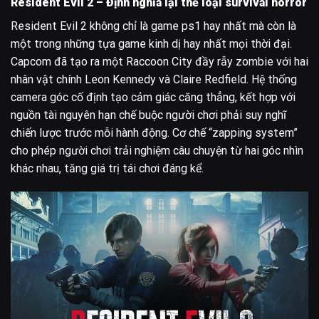
Resident Evil 2 – Định nghĩa lại thể loại survival horror
Resident Evil 2 không chỉ là game ps1 hay nhất mà còn là
một trong những tựa game kinh dị hay nhất mọi thời đại.
Capcom đã tạo ra một Raccoon City đầy rẫy zombie với hai
nhân vật chính Leon Kennedy và Claire Redfield. Hệ thống
camera góc cố định tạo cảm giác căng thẳng, kết hợp với
nguồn tài nguyên hạn chế buộc người chơi phải suy nghĩ
chiến lược trước mỗi hành động. Cơ chế “zapping system”
cho phép người chơi trải nghiệm câu chuyện từ hai góc nhìn
khác nhau, tăng giá trị tái chơi đáng kể.