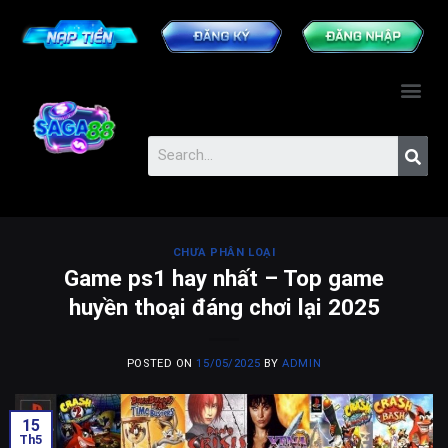
CHƯA PHÂN LOẠI
Game ps1 hay nhất – Top game
huyền thoại đáng chơi lại 2025
POSTED ON
15/05/2025
BY
ADMIN
15
Th5