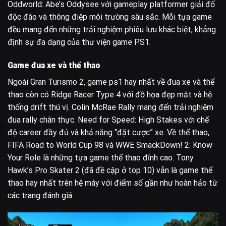
Oddworld: Abe’s Oddysee với gameplay platformer giải đố
độc đáo và thông điệp môi trường sâu sắc. Mỗi tựa game
đều mang đến những trải nghiệm phiêu lưu khác biệt, khẳng
định sự đa dạng của thư viện game PS1.
Game đua xe và thể thao
Ngoài Gran Turismo 2, game ps1 hay nhất về đua xe và thể
thao còn có Ridge Racer Type 4 với đồ họa đẹp mắt và hệ
thống drift thú vị. Colin McRae Rally mang đến trải nghiệm
đua rally chân thực. Need for Speed: High Stakes với chế
độ career đầy đủ và khả năng “đặt cược” xe. Về thể thao,
FIFA Road to World Cup 98 và WWE SmackDown! 2: Know
Your Role là những tựa game thể thao đỉnh cao. Tony
Hawk’s Pro Skater 2 (đã đề cập ở top 10) vẫn là game thể
thao hay nhất trên hệ máy với điểm số gần như hoàn hảo từ
các trang đánh giá.