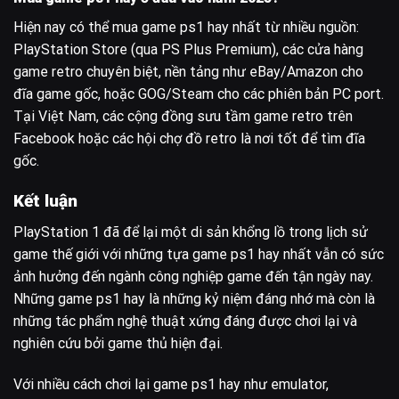
Hiện nay có thể mua game ps1 hay nhất từ nhiều nguồn:
PlayStation Store (qua PS Plus Premium), các cửa hàng
game retro chuyên biệt, nền tảng như eBay/Amazon cho
đĩa game gốc, hoặc GOG/Steam cho các phiên bản PC port.
Tại Việt Nam, các cộng đồng sưu tầm game retro trên
Facebook hoặc các hội chợ đồ retro là nơi tốt để tìm đĩa
gốc.
Kết luận
PlayStation 1 đã để lại một di sản khổng lồ trong lịch sử
game thế giới với những tựa game ps1 hay nhất vẫn có sức
ảnh hưởng đến ngành công nghiệp game đến tận ngày nay.
Những game ps1 hay là những kỷ niệm đáng nhớ mà còn là
những tác phẩm nghệ thuật xứng đáng được chơi lại và
nghiên cứu bởi game thủ hiện đại.
Với nhiều cách chơi lại game ps1 hay như emulator,