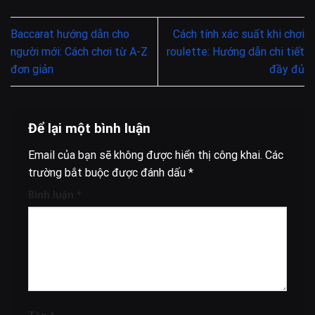
Baccarat hướng dẫn cho
Cách tính xác suất khi chơi
người mới: Cách chơi từ A-Z
roulette: Hướng dẫn chi tiết
đơn giản
đầy đủ
Để lại một bình luận
Email của bạn sẽ không được hiển thị công khai.
Các
trường bắt buộc được đánh dấu
*
Bình luận
*