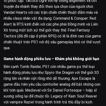
trị phức tạp. Tactics Ogre với hệ thống alignment và cốt
truyện đa nhánh thay đổi theo lựa chọn của người chơi.
Vandal Hearts với các trận chiến chiến thuật đẫm máu và
nhiều class nhân vật đa dạng. Command & Conquer: Red
Alert là RTS kinh điển với các phe phái Đồng minh và Liên
Xô trong một lịch sử thế giới thay thế. Final Fantasy
Tactics (đã đề cập ở phần RPG) có lẽ là đỉnh cao của game
chiến thuật trên PS1 với độ sâu gameplay khó có thể vượt
qua.
Game hành động phiêu lưu – Khám phá không giới hạn
Bên cạnh Tomb Raider, PS1 còn nhiều game ps thể loại
hành động phiêu lưu như Spyro the Dragon với thế giới 3D
rộng lớn và nhân vật rồng nhỏ dễ thương. Ape Escape là
game đầu tiên yêu cầu controller analog để bắt những con
khỉ tinh quái. Medieval với Sir Daniel Fortesque – hiệp sĩ
xương sống lại để chuộc lỗi. Legacy of Kain: Soul Reaver
với vampire Raziel trong hành trình trả thù đầy bi kịch.