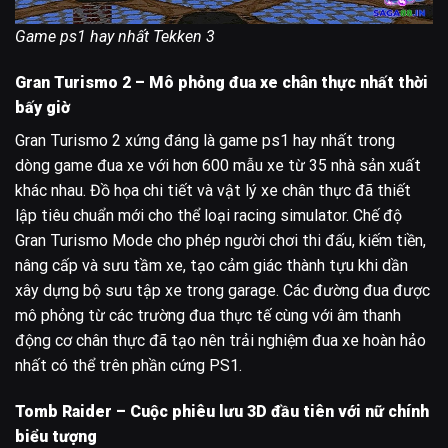
Game ps1 hay nhất Tekken 3
Gran Turismo 2 – Mô phỏng đua xe chân thực nhất thời
bấy giờ
Gran Turismo 2 xứng đáng là game ps1 hay nhất trong
dòng game đua xe với hơn 600 mẫu xe từ 35 nhà sản xuất
khác nhau. Đồ họa chi tiết và vật lý xe chân thực đã thiết
lập tiêu chuẩn mới cho thể loại racing simulator. Chế độ
Gran Turismo Mode cho phép người chơi thi đấu, kiếm tiền,
nâng cấp và sưu tầm xe, tạo cảm giác thành tựu khi dần
xây dựng bộ sưu tập xe trong garage. Các đường đua được
mô phỏng từ các trường đua thực tế cùng với âm thanh
động cơ chân thực đã tạo nên trải nghiệm đua xe hoàn hảo
nhất có thể trên phần cứng PS1.
Tomb Raider – Cuộc phiêu lưu 3D đầu tiên với nữ chính
biểu tượng