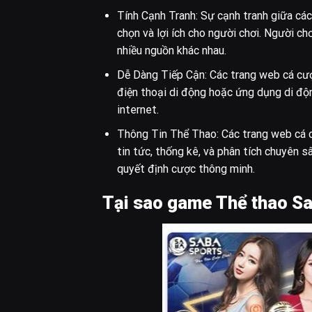
Tính Cạnh Tranh: Sự cạnh tranh giữa các
chọn và lợi ích cho người chơi. Người ch
nhiều nguồn khác nhau.
Dễ Dàng Tiếp Cận: Các trang web cá cượ
điện thoại di động hoặc ứng dụng di độn
internet.
Thông Tin Thể Thao: Các trang web cá c
tin tức, thống kê, và phân tích chuyên s
quyết định cược thông minh.
Tại sao game Thể thao S