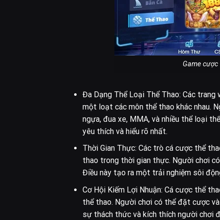
Game cược t
Đa Dạng Thể Loại Thể Thao: Các trang w
một loạt các môn thể thao khác nhau. Ng
ngựa, đua xe, MMA, và nhiều thể loại th
yêu thích và hiểu rõ nhất.
Thời Gian Thực: Các trò cá cược thể tha
thao trong thời gian thực. Người chơi có
Điều này tạo ra một trải nghiệm sôi động
Cơ Hội Kiếm Lợi Nhuận: Cá cược thể thao
thể thao. Người chơi có thể đặt cược và
sự thách thức và kích thích người chơi đ