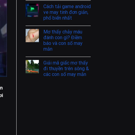
Cách tải game android
ve may tinh đơn giản,
phổ biến nhất
Mơ thấy chảy máu
đánh con gì? Điềm
báo và con số may
mắn
Giải mã giấc mơ thấy
đi thuyền trên sông &
các con số may mắn
ến
ơi