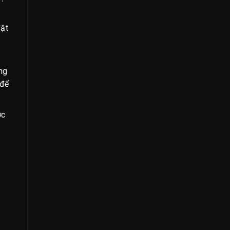
đặt
ng
 để
ợc