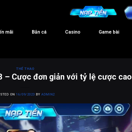
ến mãi
Bắn cá
Casino
Game bài
THỂ THAO
– Cược đơn giản với tỷ lệ cược cao
OSTED ON
16/09/2023
BY
ADMIN2