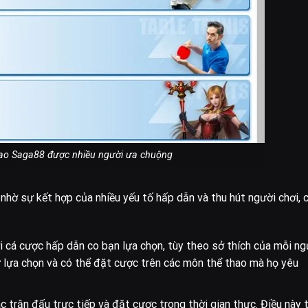
ao Saga88 được nhiều người ưa chuộng
ờ sự kết hợp của nhiều yếu tố hấp dẫn và thu hút người chơi, 
i cá cược hấp dẫn co bạn lựa chọn, tùy theo sở thích của mỗi ng
 lựa chọn và có thể đặt cược trên các môn thể thao mà họ yêu
 trận đấu trực tiếp và đặt cược trong thời gian thực. Điều này 