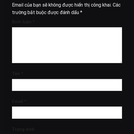
Email của bạn sẽ không được hiển thị công khai.
Các
trường bắt buộc được đánh dấu
*
Bình luận
*
Tên
*
Email
*
Trang web