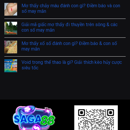
Mơ thấy chảy máu đánh con gì? Điềm báo và con
số may mắn
Giải mã giấc mơ thấy đi thuyền trên sông & các
con số may mắn
Mơ thấy xổ số đánh con gì? Điềm báo & con số
may mắn
Void trong thể thao là gì? Giải thích kèo hủy cược
siêu tốc