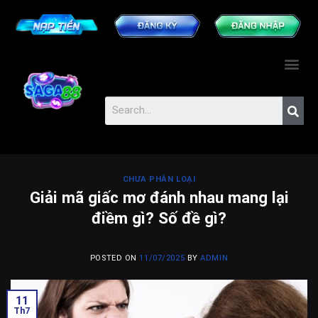
CHƯA PHÂN LOẠI
Giải mã giấc mơ đánh nhau mang lại
điềm gì? Số đề gì?
POSTED ON
11/07/2025
BY
ADMIN
11
Th7