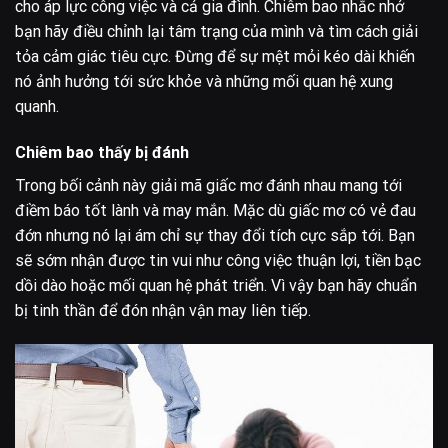
cho áp lực công việc và cả gia đình. Chiêm bao nhắc nhở
bạn hãy điều chỉnh lại tâm trạng của mình và tìm cách giải
tỏa cảm giác tiêu cực. Đừng để sự mệt mỏi kéo dài khiến
nó ảnh hưởng tới sức khỏe và những mối quan hệ xung
quanh.
Chiêm bao thấy bị đánh
Trong bối cảnh này giải mã giấc mơ đánh nhau mang tới
điềm báo tốt lành và may mắn. Mặc dù giấc mơ có vẻ đau
đớn nhưng nó lại ám chỉ sự thay đổi tích cực sắp tới. Bạn
sẽ sớm nhận được tin vui như công việc thuận lợi, tiền bạc
dồi dào hoặc mối quan hệ phát triển. Vì vậy bạn hãy chuẩn
bị tinh thần để đón nhận vận may liên tiếp.