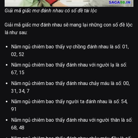
Giải mã giấc mơ đánh nhau có số đề tài lộc
Giải mã giấc mơ đánh nhau sẽ mang lại những con số đề lộc
lá như sau:
Nằm ngủ chiêm bao thấy vợ chồng đánh nhau là số: 01,
02, 52
Nằm ngủ chiêm bao thấy đánh nhau với người lạ là số:
67, 15
Nằm ngủ chiêm bao thấy đánh nhau chảy máu là số: 00,
31, 34, 7
Nằm ngủ chiêm bao thấy người ta đánh nhau là số: 54,
91
Nằm ngủ chiêm bao thấy đánh nhau với người thân là số:
68, 48