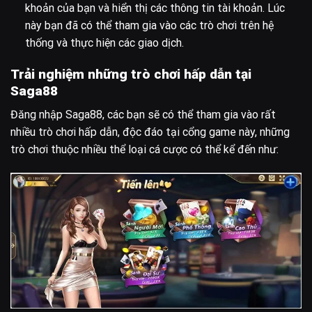
khoản của bạn và hiển thị các thông tin tài khoản. Lúc
này bạn đã có thể tham gia vào các trò chơi trên hệ
thống và thực hiện các giao dịch.
Trải nghiệm những trò chơi hấp dẫn tại
Saga88
Đăng nhập Saga88, các bạn sẽ có thể tham gia vào rất
nhiều trò chơi hấp dẫn, độc đáo tại cổng game này, những
trò chơi thuộc nhiều thể loại cá cược có thể kể đến như: