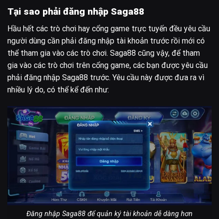
Tại sao phải đăng nhập Saga88
Hầu hết các trò chơi hay cổng game trực tuyến đều yêu cầu
người dùng cần phải đăng nhập tài khoản trước rồi mới có
thể tham gia vào các trò chơi. Saga88 cũng vậy, để tham
gia vào các trò chơi trên cổng game, các bạn được yêu cầu
phải đăng nhập Saga88 trước. Yêu cầu này được đưa ra vì
nhiều lý do, có thể kể đến như:
Đăng nhập Saga88 để quản ký tài khoản dễ dàng hơn