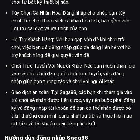
chơi từ bất kỳ thiết bị nào.
Tùy Chọn Cá Nhân Hóa: Đăng nhập cho phép bạn tùy
chỉnh trò chơi theo cách cá nhân hóa hơn, bao gồm việc
lưu trữ cài đặt và ưa thích của bạn.
Hỗ Trợ Khách Hàng: Nếu bạn gặp vấn đề khi chơi trò
chơi, việc bạn đã đăng nhập giúp dễ dàng liên hệ với hỗ
trợ khách hàng để giải quyết vấn đề.
Chơi Trực Tuyến Với Người Khác: Nếu bạn muốn tham gia
vào các trò chơi đa người chơi trực tuyến, việc đăng
nhập giúp bạn tương tác và chơi với người khác.
Giao dịch an toàn: Tại Saga88, các bạn khi tham gia vào
trò chơi sẽ nhận được tiền cược, vậy nên buộc phải đăng
ký và đăng nhập tài khoản để bạn có thể nhận được số
tiền thưởng của mình cũng như lưu trữ và thực hiện nạp
rút tiền về tài khoản ngân hàng liên kết.
Hướng dẫn đăng nhập Saga88