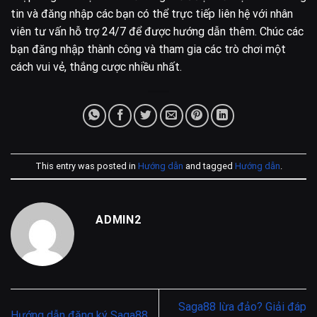
tin và đăng nhập các bạn có thể trực tiếp liên hệ với nhân
viên tư vấn hỗ trợ 24/7 để được hướng dẫn thêm. Chúc các
bạn đăng nhập thành công và tham gia các trò chơi một
cách vui vẻ, thắng cược nhiều nhất.
This entry was posted in
Hướng dẫn
and tagged
Hướng dẫn
.
ADMIN2
Saga88 lừa đảo? Giải đáp
Hướng dẫn đăng ký Saga88