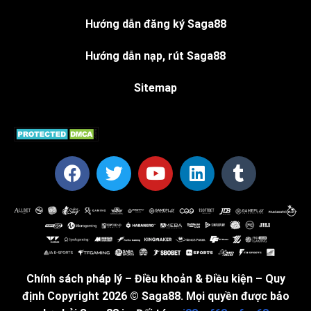
Hướng dẫn đăng ký Saga88
Hướng dẫn nạp, rút Saga88
Sitemap
Chính sách pháp lý – Điều khoản & Điều kiện – Quy
định
Copyright 2026 © Saga88. Mọi quyền được bảo