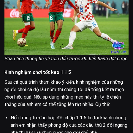
Phân tích thông tin về trận đấu trước khi tiến hành đặt cược
Kinh nghiệm chơi tốt keo 1 1 5
Sau cả quá trình tham khảo ý kiến, kinh nghiệm của những
người chơi cá độ lâu năm thì chúng tôi đã tổng kết ra mẹo
chơi hiệu quả. Nếu áp dụng những mẹo này thì tỷ lệ chiến
thắng của anh em có thể tăng lên rất nhiều. Cụ thể:
Nếu trong trường hợp đội chấp 1 1 5 là đội khách nhưng
anh em nhận thấy phong độ của các cầu thủ 2 đội ngang
nha thì hãy lựa chọn cược cho đội chủ nhà.