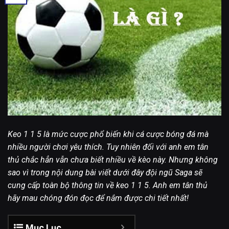
Keo 1 1 5 là mức cược phổ biến khi cá cược bóng đá mà
nhiều người chơi yêu thích. Tuy nhiên đối với anh em tân
thủ chắc hẳn vẫn chưa biết nhiều về kèo này. Nhưng không
sao vì trong nội dung bài viết dưới đây đội ngũ Saga sẽ
cung cấp toàn bộ thông tin về keo 1 1 5. Anh em tân thủ
hãy mau chóng đón đọc để nắm được chi tiết nhất!
Mục Lục