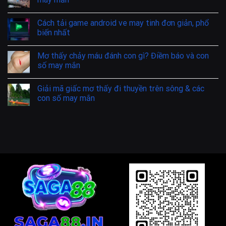
Cách tải game android ve may tinh đơn giản, phổ
biến nhất
Mơ thấy chảy máu đánh con gì? Điềm báo và con
số may mắn
Giải mã giấc mơ thấy đi thuyền trên sông & các
con số may mắn