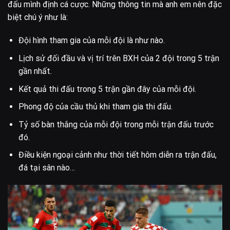
đấu mình định cá cược. Những thông tin mà anh em nên đặc
biệt chú ý như là:
Đội hình tham gia của mỗi đội là như nào.
Lịch sử đối đầu và vị trí trên BXH của 2 đội trong 5 trận
gần nhất.
Kết quả thi đấu trong 5 trận gần đây của mỗi đội.
Phong độ của cầu thủ khi tham gia thi đấu.
Tỷ số bàn thắng của mỗi đội trong mỗi trận đấu trước
đó.
Điều kiện ngoại cảnh như thời tiết hôm diễn ra trận đấu,
đá tại sân nào…