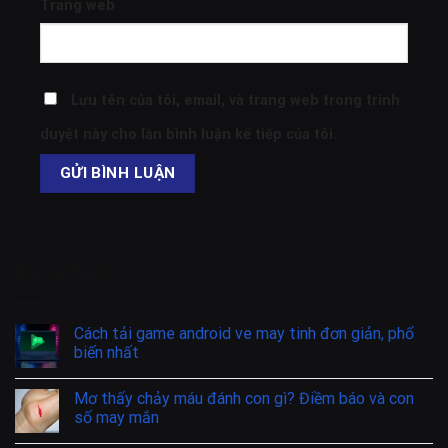
Trang web
Lưu tên của tôi, email, và trang web trong trình
duyệt này cho lần bình luận kế tiếp của tôi.
Bài viết mới
Cách tải game android ve may tinh đơn giản, phổ
biến nhất
Mơ thấy chảy máu đánh con gì? Điềm báo và con
số may mắn