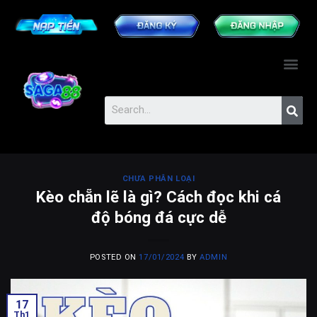
CHƯA PHÂN LOẠI
Kèo chẵn lẽ là gì? Cách đọc khi cá
độ bóng đá cực dễ
POSTED ON
17/01/2024
BY
ADMIN
17
Th1