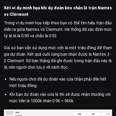
Xét ví dụ minh họa khi dự đoán kèo chẵn lẽ trận Nantes
vs Clermont
Trong ví dụ minh họa tiếp theo bạn có thể tìm hiểu trận đấu
diễn ra giữa Nantes vs Clermont. Hệ thống đã xác định mức
tỷ lệ lẻ là 0.90 và chẵn là 0.92.
Giả sử bạn vẫn sử dụng mức vốn là một triệu đồng để tham
gia dự đoán. Kết quả cuối cùng bạn nhận được là Nantes 3-
2 Clermont. Số bàn thắng đã ghi được trong trận đấu này là
lẻ, nên người chơi lưu ý về cách đọc.
Nếu người chơi đã dự đoán vào cửa chẵn phải đền hết
một triệu đồng.
Khi bạn dự đoán vào cửa lẻ thì sẽ được nhận thưởng với
mức tiền là 1000k nhân 0.96 = 960k.