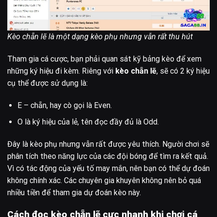
Kèo chẵn lẽ là một dạng kèo phụ nhưng vẫn rất thu hút
Tham gia cá cược, bạn phải quan sát kỹ bảng kèo để xem
những ký hiệu đi kèm. Riêng với
kèo chẵn lẽ
, sẽ có 2 ký hiệu
cụ thể được sử dụng là:
E – chẵn, hay cò gọi là Even.
O là ký hiệu của lẻ, tên đọc đầy đủ là Odd.
Đây là kèo phụ nhưng vẫn rất được yêu thích. Người chơi sẽ
phân tích theo năng lực của các đội bóng để tìm ra kết quả.
Vì có tác động của yếu tố may mắn, nên bạn có thể dự đoán
không chính xác. Các chuyên gia khuyên không nên bỏ quá
nhiều tiền để tham gia dự đoán kèo này.
Cách đọc kèo chẵn lẽ cực nhanh khi chơi cá