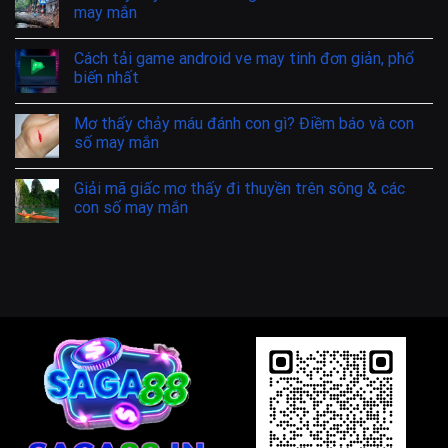
may mắn
Cách tải game android ve may tinh đơn giản, phổ
biến nhất
Mơ thấy chảy máu đánh con gì? Điềm báo và con
số may mắn
Giải mã giấc mơ thấy đi thuyền trên sông & các
con số may mắn