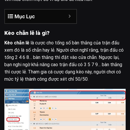
Mục Lục
Kèo chẵn lẽ là gì?
Kèo chẵn lẽ
là cược cho tổng số bàn thắng của trận đấu
xem đó là số chẵn hay lẻ. Người chơi nghĩ rằng, trận đấu có
tổng 2 4 6 8… bàn thắng thì đặt vào cửa chẵn. Ngược lại,
bạn nghi ngờ khả năng cao trận đấu có 3 5 7 9… bàn thắng
thì cược lẻ. Tham gia cá cược dạng kèo này, người chơi có
mức tỷ lệ thành công được xét chỉ 50/50.