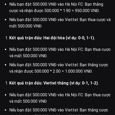
Nếu bạn đặt 500.000 VNĐ vào Hà Nội FC: Bạn thắng
cược và nhận được 500.000 * 1.90 = 950.000 VNĐ.
Nếu bạn đặt 500.000 VNĐ vào Viettel: Bạn thua cược và
mất 500.000 VNĐ.
Kết quả trận đấu: Hai đội hòa (ví dụ: 0-0, 1-1).
Nếu bạn đặt 500.000 VNĐ vào Hà Nội FC: Bạn thua cược
và mất 500.000 VNĐ.
Nếu bạn đặt 500.000 VNĐ vào Viettel: Bạn thắng cược
và nhận được 500.000 * 2.00 = 1.000.000 VNĐ.
Kết quả trận đấu: Viettel thắng (ví dụ: 0-1, 1-2).
Nếu bạn đặt 500.000 VNĐ vào Hà Nội FC: Bạn thua cược
và mất 500.000 VNĐ.
Nếu bạn đặt 500.000 VNĐ vào Viettel: Bạn thắng cược