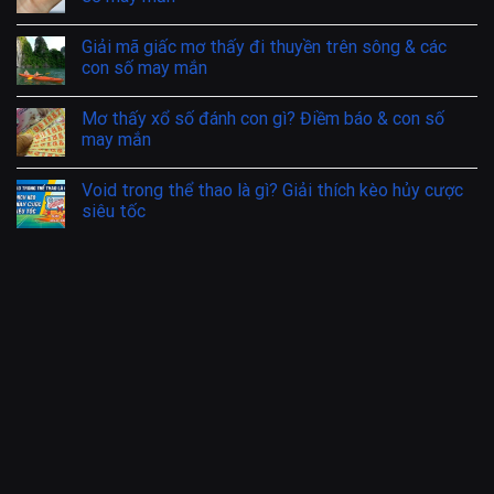
Giải mã giấc mơ thấy đi thuyền trên sông & các
con số may mắn
Mơ thấy xổ số đánh con gì? Điềm báo & con số
may mắn
Void trong thể thao là gì? Giải thích kèo hủy cược
siêu tốc