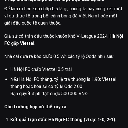
Để làm rõ hơn kèo chấp 0.5 là gì, chúng ta hãy cùng xét một
ví dụ thực tế trong bối cảnh bóng đá Việt Nam hoặc một
giải đấu quốc tế quen thuộc.
Giả sử có trận đấu thuộc khuôn khổ V-League 2024:
Hà Nội
FC
gặp
Viettel
.
Nhà cái đưa ra kèo chấp 0.5 với các tỷ lệ Odds như sau:
Hà Nội FC chấp Viettel 0.5 trái.
Nếu Hà Nội FC thắng, tỷ lệ trả thưởng là 1.90; Viettel
thắng hoặc hòa sẽ có tỷ lệ Odd 2.00.
Bạn quyết định đặt cược 500.000 VNĐ.
Các trường hợp có thể xảy ra:
Kết quả trận đấu: Hà Nội FC thắng (ví dụ: 1-0, 2-1).