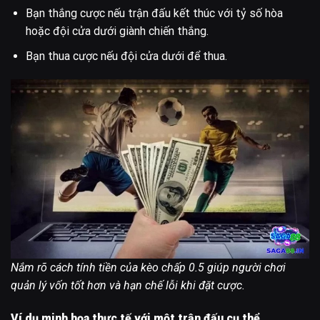
Bạn thắng cược nếu trận đấu kết thúc với tỷ số hòa
hoặc đội cửa dưới giành chiến thắng.
Bạn thua cược nếu đội cửa dưới để thua.
Nắm rõ cách tính tiền của kèo chấp 0.5 giúp người chơi
quản lý vốn tốt hơn và hạn chế lỗi khi đặt cược.
Ví dụ minh họa thực tế với một trận đấu cụ thể