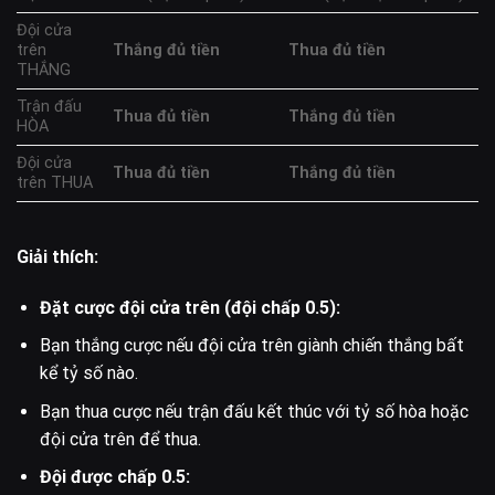
Đội cửa
trên
Thắng đủ tiền
Thua đủ tiền
THẮNG
Trận đấu
Thua đủ tiền
Thắng đủ tiền
HÒA
Đội cửa
Thua đủ tiền
Thắng đủ tiền
trên THUA
Giải thích:
Đặt cược đội cửa trên (đội chấp 0.5):
Bạn thắng cược nếu đội cửa trên giành chiến thắng bất
kể tỷ số nào.
Bạn thua cược nếu trận đấu kết thúc với tỷ số hòa hoặc
đội cửa trên để thua.
Đội được chấp 0.5: