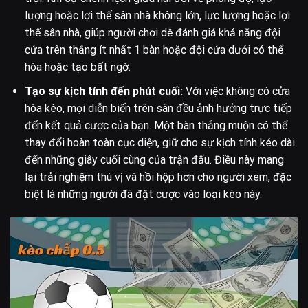
lượng hoặc lợi thế sân nhà không lớn, lực lượng hoặc lợi
thế sân nhà, giúp người chơi dễ đánh giá khả năng đội
cửa trên thắng ít nhất 1 bàn hoặc đội cửa dưới có thể
hòa hoặc tạo bất ngờ.
Tạo sự kịch tính đến phút cuối:
Với việc không có cửa
hòa kèo, mọi diễn biến trên sân đều ảnh hưởng trực tiếp
đến kết quả cược của bạn. Một bàn thắng muộn có thể
thay đổi hoàn toàn cục diện, giữ cho sự kịch tính kéo dài
đến những giây cuối cùng của trận đấu. Điều này mang
lại trải nghiệm thú vị và hồi hộp hơn cho người xem, đặc
biệt là những người đã đặt cược vào loại kèo này.