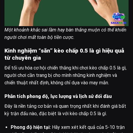
Một khoảnh khắc sai lầm hay bàn thắng muộn có thể khiến
người chơi mất toàn bộ tiền cược.
Kinh nghiệm “săn” kèo chấp 0.5 là gì hiệu quả
từ chuyên gia
Để tối ưu hóa cơ hội chiến thắng khi chơi kèo chấp 0.5 là gì,
người chơi cần trang bị cho mình những kinh nghiệm và
chiến thuật nhất định, không chỉ dựa vào may mắn.
Phân tích phong độ, lực lượng và lịch sử đối đầu
Đây là nền tảng cơ bản và quan trọng nhất khi đánh giá bất
kỳ trận đấu nào, đặc biệt là với kèo chấp 0.5 là gì.
Phong độ hiện tại:
Hãy xem xét kết quả của 5-10 trận