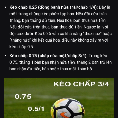
Kèo chấp 0.25 (đồng banh nửa trái/chấp 1/4):
Đây là
một trong những kèo phức tạp hơn. Nếu đội cửa trên
thắng, bạn thắng đủ tiền. Nếu hòa, bạn thua nửa tiền.
Nếu đội cửa trên thua, bạn thua đủ tiền. Ngược lại với
đội cửa dưới. Kèo 0.25 vẫn có khả năng “thua nửa” hoặc
“thắng nửa” khi kết quả hòa, điều này không xảy ra với
kèo chấp 0.5.
Kèo chấp 0.75 (chấp nửa một/chấp 3/4):
Trong kèo
0.75, thắng 1 bàn bạn nhận nửa tiền, thắng 2 bàn trở lên
bạn nhận đủ tiền, hòa hoặc thua mất toàn bộ.