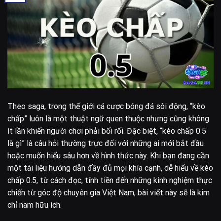
Theo saga, trong thế giới cá cược bóng đá sôi động, “kèo
chấp” luôn là một thuật ngữ quen thuộc nhưng cũng không
ít lần khiến người chơi phải bối rối. Đặc biệt, “kèo chấp 0.5
là gì” là câu hỏi thường trực đối với những ai mới bắt đầu
hoặc muốn hiểu sâu hơn về hình thức này. Khi bạn đang cần
một tài liệu hướng dẫn đầy đủ mọi khía cạnh, dễ hiểu về kèo
chấp 0.5, từ cách đọc, tính tiền đến những kinh nghiệm thực
chiến từ góc độ chuyên gia Việt Nam, bài viết này sẽ là kim
chỉ nam hữu ích.