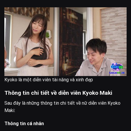
Kyoko là một diễn viên tài năng và xinh đẹp
Thông tin chi tiết về diễn viên Kyoko Maki
Sau đây là những thông tin chi tiết về nữ diễn viên Kyoko
Maki:
Thông tin cá nhân