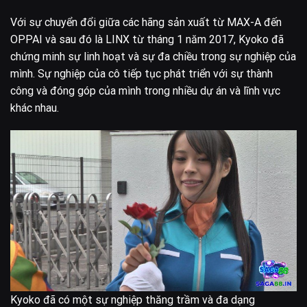
Với sự chuyển đổi giữa các hãng sản xuất từ MAX-A đến
OPPAI và sau đó là LINX từ tháng 1 năm 2017, Kyoko đã
chứng minh sự linh hoạt và sự đa chiều trong sự nghiệp của
mình. Sự nghiệp của cô tiếp tục phát triển với sự thành
công và đóng góp của mình trong nhiều dự án và lĩnh vực
khác nhau.
Kyoko đã có một sự nghiệp thăng trầm và đa dạng