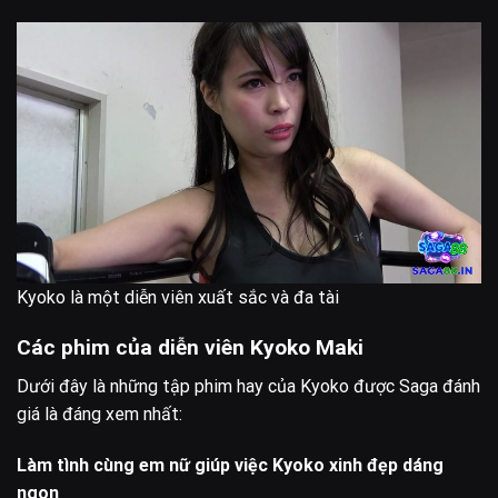
Kyoko là một diễn viên xuất sắc và đa tài
Các phim của diễn viên Kyoko Maki
Dưới đây là những tập phim hay của Kyoko được Saga đánh
giá là đáng xem nhất:
Làm tình cùng em nữ giúp việc Kyoko xinh đẹp dáng
ngon