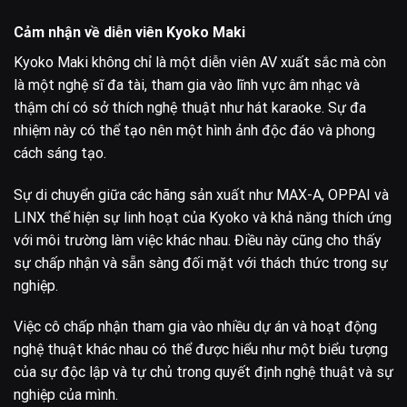
Cảm nhận về diễn viên Kyoko Maki
Kyoko Maki không chỉ là một diễn viên AV xuất sắc mà còn
là một nghệ sĩ đa tài, tham gia vào lĩnh vực âm nhạc và
thậm chí có sở thích nghệ thuật như hát karaoke. Sự đa
nhiệm này có thể tạo nên một hình ảnh độc đáo và phong
cách sáng tạo.
Sự di chuyển giữa các hãng sản xuất như MAX-A, OPPAI và
LINX thể hiện sự linh hoạt của Kyoko và khả năng thích ứng
với môi trường làm việc khác nhau. Điều này cũng cho thấy
sự chấp nhận và sẵn sàng đối mặt với thách thức trong sự
nghiệp.
Việc cô chấp nhận tham gia vào nhiều dự án và hoạt động
nghệ thuật khác nhau có thể được hiểu như một biểu tượng
của sự độc lập và tự chủ trong quyết định nghệ thuật và sự
nghiệp của mình.