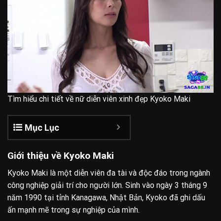
Tìm hiểu chi tiết về nữ diễn viên xinh đẹp Kyoko Maki
Mục Lục
Giới thiệu về Kyoko Maki
Kyoko Maki là một diễn viên đa tài và độc đáo trong ngành
công nghiệp giải trí cho người lớn. Sinh vào ngày 3 tháng 9
năm 1990 tại tỉnh Kanagawa, Nhật Bản, Kyoko đã ghi dấu
ấn mạnh mẽ trong sự nghiệp của mình.