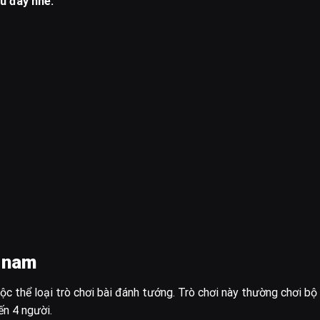
au đây nhé.
n nam
c thể loại trò chơi bài đánh tướng. Trò chơi này thường chơi bộ 
ến 4 người.