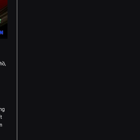
hồ,
ông
t
n