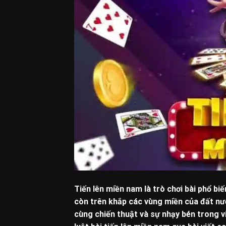
Tiến lên miền nam là trò chơi bài phổ bi
còn trên khắp các vùng miền của đất nướ
cùng chiến thuật và sự nhạy bén trong vi