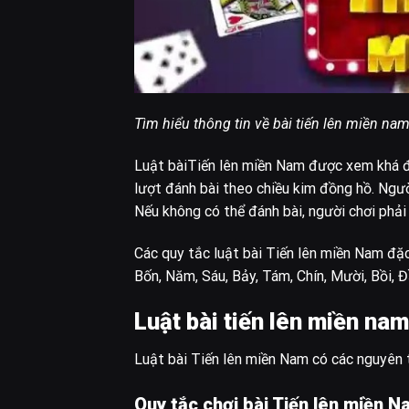
Tìm hiểu thông tin về bài tiến lên miền nam
Luật bàiTiến lên miền Nam được xem khá đơn
lượt đánh bài theo chiều kim đồng hồ. Người
Nếu không có thể đánh bài, người chơi phải 
Các quy tắc luật bài Tiến lên miền Nam đặc
Bốn, Năm, Sáu, Bảy, Tám, Chín, Mười, Bồi, Đ
Luật bài tiến lên miền na
Luật bài Tiến lên miền Nam có các nguyên 
Quy tắc chơi bài Tiến lên miền 