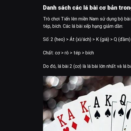
Danh sách các lá bài cơ bản tro
Trò chơi Tiến lên miền Nam sử dụng bộ bài t
tép, bích. Các lá bài xếp hạng giảm dần:
Số: 2 (heo) > Át (xì/ách) > K (già) > Q (đầm) 
Chất: cơ > rô > tép > bích
Do đó, lá bài 2 (cơ) là lá bài lớn nhất và lá b