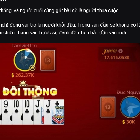
thắng, và người cuối cùng giữ bài sẽ là người thua cuộc.
ch) đóng vai trò là người khởi đầu. Trong ván đầu sẽ không có l
i chiến thắng ván trước sẽ đánh đầu tiên bắt đầu ván mới.