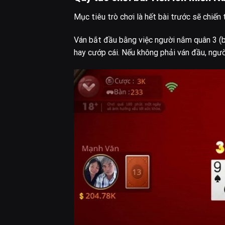
Mục tiêu trò chơi là hết bài trước sẽ chiến 
Ván bắt đầu bằng việc người nắm quân 3 (bí
hay cướp cái. Nếu không phải ván đầu, ngườ