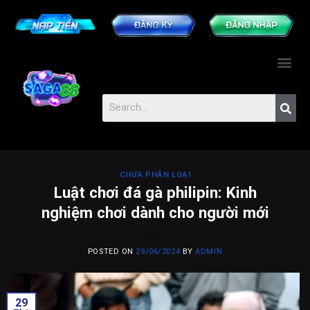
CHƯA PHÂN LOẠI
Luật chơi đá gà philipin: Kinh
nghiệm chơi dành cho người mới
POSTED ON
29/06/2024
BY
ADMIN
29