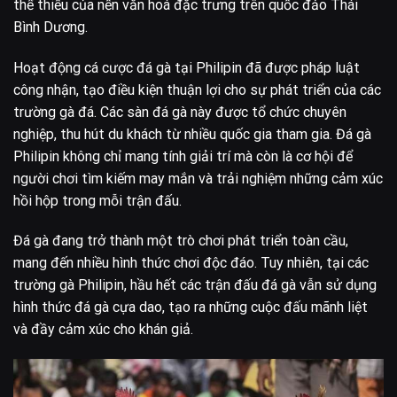
thể thiếu của nền văn hoá đặc trưng trên quốc đảo Thái
Bình Dương.
Hoạt động cá cược đá gà tại Philipin đã được pháp luật
công nhận, tạo điều kiện thuận lợi cho sự phát triển của các
trường gà đá. Các sàn đá gà này được tổ chức chuyên
nghiệp, thu hút du khách từ nhiều quốc gia tham gia. Đá gà
Philipin không chỉ mang tính giải trí mà còn là cơ hội để
người chơi tìm kiếm may mắn và trải nghiệm những cảm xúc
hồi hộp trong mỗi trận đấu.
Đá gà đang trở thành một trò chơi phát triển toàn cầu,
mang đến nhiều hình thức chơi độc đáo. Tuy nhiên, tại các
trường gà Philipin, hầu hết các trận đấu đá gà vẫn sử dụng
hình thức đá gà cựa dao, tạo ra những cuộc đấu mãnh liệt
và đầy cảm xúc cho khán giả.