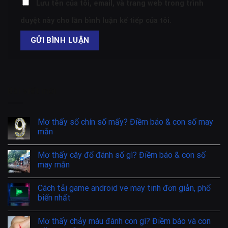
Lưu tên của tôi, email, và trang web trong trình
duyệt này cho lần bình luận kế tiếp của tôi.
Bài viết mới
Mơ thấy số chín số mấy? Điềm báo & con số may
mắn
Mơ thấy cây đổ đánh số gì? Điềm báo & con số
may mắn
Cách tải game android ve may tinh đơn giản, phổ
biến nhất
Mơ thấy chảy máu đánh con gì? Điềm báo và con