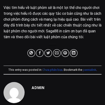
Việc tìm hiểu về luật phỏm sẽ là một lợi thế cho người chơi
trong việc hiểu rõ được các quy tắc cơ bản cũng như là cách
chơi phỏm đúng cách và mang lại hiệu quả cao. Bài viết trên
đây đã trình bày chi tiết nhất về các chiến thuật cũng như là
luật phỏm cho người mới. Saga88.in cảm ơn bạn đã quan
tâm và theo dõi bài viết luật phỏm của chúng tôi.
This entry was posted in
Chưa phân loại
. Bookmark the
permalink
.
ADMIN