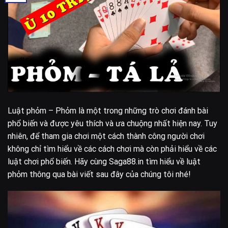
Luật phỏm – Phỏm là một trong những trò chơi đánh bài
phổ biến và được yêu thích và ưa chuộng nhất hiện nay. Tuy
nhiên, để tham gia chơi một cách thành công người chơi
không chỉ tìm hiểu về các cách chơi mà còn phải hiểu về các
luật chơi phổ biến. Hãy cùng Saga88.in tìm hiểu về luật
phỏm thông qua bài viết sau đây của chúng tôi nhé!