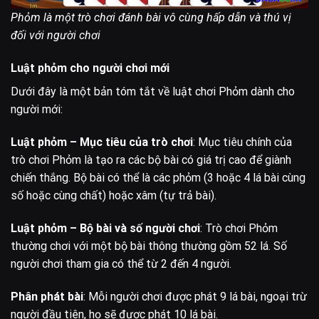
Phỏm là một trò chơi đánh bài vô cùng hấp dẫn và thú vị
đối với người chơi
Luật phỏm cho người chơi mới
Dưới đây là một bản tóm tắt về luật chơi Phỏm dành cho
người mới:
Luật phỏm – Mục tiêu của trò chơi
: Mục tiêu chính của
trò chơi Phỏm là tạo ra các bộ bài có giá trị cao để giành
chiến thắng. Bộ bài có thể là các phỏm (3 hoặc 4 lá bài cùng
số hoặc cùng chất) hoặc xâm (tự trả bài).
Luật phỏm – Bộ bài và số người chơi
: Trò chơi Phỏm
thường chơi với một bộ bài thông thường gồm 52 lá. Số
người chơi tham gia có thể từ 2 đến 4 người.
Phân phát bài
: Mỗi người chơi được phát 9 lá bài, ngoại trừ
người đầu tiên, họ sẽ được phát 10 lá bài.