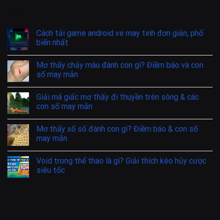
Bài viết mới
Cách tải game android ve may tinh đơn giản, phổ
biến nhất
Mơ thấy chảy máu đánh con gì? Điềm báo và con
số may mắn
Giải mã giấc mơ thấy đi thuyền trên sông & các
con số may mắn
Mơ thấy xổ số đánh con gì? Điềm báo & con số
may mắn
Void trong thể thao là gì? Giải thích kèo hủy cược
siêu tốc