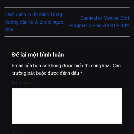
Cách đánh lô đề miền Trung:
Carnival of Venice: Slot
Hướng dẫn từ A-Z cho người
Pragmatic Play với RTP 94%
chơi
Để lại một bình luận
Email của bạn sẽ không được hiển thị công khai.
Các
trường bắt buộc được đánh dấu
*
Bình luận
*