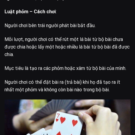
Luật phỏm – Cách chơi
:
Người chơi bên trái người phát bài bắt đầu.
Mỗi lượt, người chơi có thể rút một lá bài từ bộ bài chưa
được chia hoặc lấy một hoặc nhiều lá bài từ bộ bài đã được
chia.
Mục tiêu là tạo ra các phỏm hoặc xâm từ bộ bài của mình.
Người chơi có thể đặt bài ra (trả bài) khi họ đã tạo ra ít
nhất một phỏm và không còn bài nào trong bộ bài.