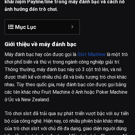
khái niệm Payline/line trong máy đánh bạc và cách nó
ảnh hưởng đến trò chơi.
Mục Lục
Giới thiệu về máy đánh bạc
Máy đánh bạc hay còn được gọi là
Slot Machine
là một trò
chơi phổ biến và thú vị trong ngành công nghiệp giải trí.
Thông thường, máy đánh bạc này có 3 cột trở lên, và nó
được thiết kế với nhiều chủ đề và biểu tượng trò chơi khác
nhau. Tùy theo quốc gia, máy đánh bạc còn được gọi bằng
các tên khác như Fruit Machine ở Anh hoặc Poker Machine
ở Úc và New Zealand.
Trò chơi slot đã trải qua sự phát triển vượt bậc với sự tiến
bộ của công nghệ. Hiện nay, có nhiều phiên bản khác nhau
của trò chơi slot với chủ đề đa dạng, giao diện người dùng