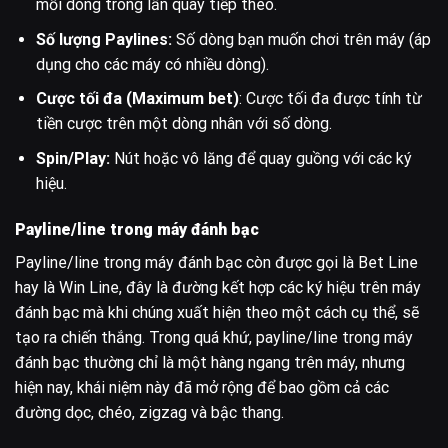
mỗi dòng trong lần quay tiếp theo.
Số lượng Paylines:
Số dòng bạn muốn chơi trên máy (áp
dụng cho các máy có nhiều dòng).
Cược tối đa (Maximum bet)
: Cược tối đa được tính từ
tiền cược trên một dòng nhân với số dòng.
Spin/Play:
Nút hoặc vô lăng để quay guồng với các ký
hiệu.
Payline/line trong máy đánh bạc
Payline/line trong máy đánh bạc còn được gọi là Bet Line
hay là Win Line, đây là đường kết hợp các ký hiệu trên máy
đánh bạc mà khi chúng xuất hiện theo một cách cụ thể, sẽ
tạo ra chiến thắng. Trong quá khứ, payline/line trong máy
đánh bạc thường chỉ là một hàng ngang trên máy, nhưng
hiện nay, khái niệm này đã mở rộng để bao gồm cả các
đường dọc, chéo, zigzag và bậc thang.