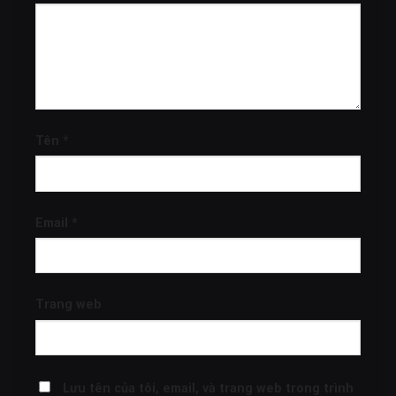
Tên
*
Email
*
Trang web
Lưu tên của tôi, email, và trang web trong trình