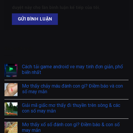
duyệt này cho lần bình luận kế tiếp của tôi.
Bài viết mới
Cách tải game android ve may tinh đơn giản, phổ
biến nhất
Mơ thấy chảy máu đánh con gì? Điềm báo và con
số may mắn
Giải mã giấc mơ thấy đi thuyền trên sông & các
con số may mắn
Mơ thấy xổ số đánh con gì? Điềm báo & con số
may mắn