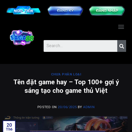
CHƯA PHÂN LOẠI
Tên đặt game hay – Top 100+ gợi ý
sáng tạo cho game thủ Việt
POSTED ON
20/06/2025
BY
ADMIN
20
Th6