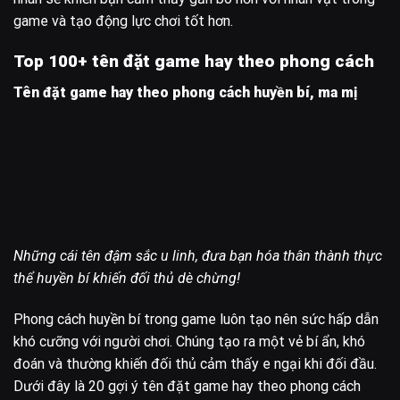
game và tạo động lực chơi tốt hơn.
Top 100+ tên đặt game hay theo phong cách
Tên đặt game hay theo phong cách huyền bí, ma mị
Những cái tên đậm sắc u linh, đưa bạn hóa thân thành thực
thể huyền bí khiến đối thủ dè chừng!
Phong cách huyền bí trong game luôn tạo nên sức hấp dẫn
khó cưỡng với người chơi. Chúng tạo ra một vẻ bí ẩn, khó
đoán và thường khiến đối thủ cảm thấy e ngại khi đối đầu.
Dưới đây là 20 gợi ý tên đặt game hay theo phong cách