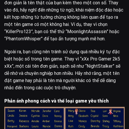
đơn giản là tên thật của bạn kèm theo một con số. Thay
vào đó, hãy nghĩ đến những từ ngữ, khái niệm độc đáo hoặc
kết hợp những từ tưởng chừng không liên quan để tạo ra
một tên game có một không hai. Ví dụ, thay vì chọn
“KillerPro123”, bạn có thể thử “MoonlightAssassin” hoặc
“PhantomWhisper” để tạo ấn tượng mạnh mẽ hơn.
Ngoài ra, bạn cũng nên tránh sử dụng quá nhiều ký tự đặc
biệt hoặc số trong tên game. Thay vì “xXx Pro Gamer 2k5
xXx”, một cái tên đơn giản, sạch sẽ như “NightStalker” sẽ
dễ nhớ và chuyên nghiệp hơn nhiều. Hãy nhớ rằng, một tên
đặt game hay phải là tên mà người khác có thể dễ dàng
nhắc đến trong các cuộc trò chuyện.
Phản ánh phong cách và thể loại game yêu thích