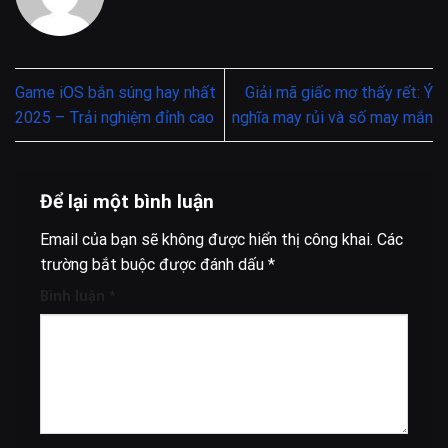
Game iOS bắn súng hay nhất
Giải mã giấc mơ thấy rết: Ý
2025 – Trải nghiệm đỉnh cao
nghĩa may rủi và số may mắn
Để lại một bình luận
Email của bạn sẽ không được hiển thị công khai.
Các
trường bắt buộc được đánh dấu
*
Bình luận
*