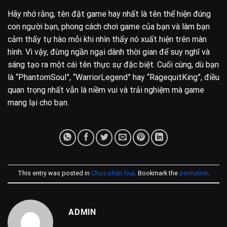
Hãy nhớ rằng, tên đặt game hay nhất là tên thể hiện đúng
con người bạn, phong cách chơi game của bạn và làm bạn
cảm thấy tự hào mỗi khi nhìn thấy nó xuất hiện trên màn
hình. Vì vậy, đừng ngần ngại dành thời gian để suy nghĩ và
sáng tạo ra một cái tên thực sự đặc biệt. Cuối cùng, dù bạn
là “PhantomSoul”, “WarriorLegend” hay “RagequitKing”, điều
quan trọng nhất vẫn là niềm vui và trải nghiệm mà game
mang lại cho bạn.
This entry was posted in
Chưa phân loại
. Bookmark the
permalink
.
ADMIN