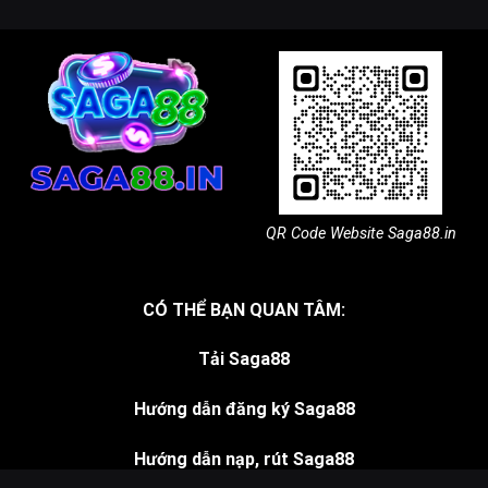
QR Code Website Saga88.in
CÓ THỂ BẠN QUAN TÂM:
Tải Saga88
Hướng dẫn đăng ký Saga88
Hướng dẫn nạp, rút Saga88