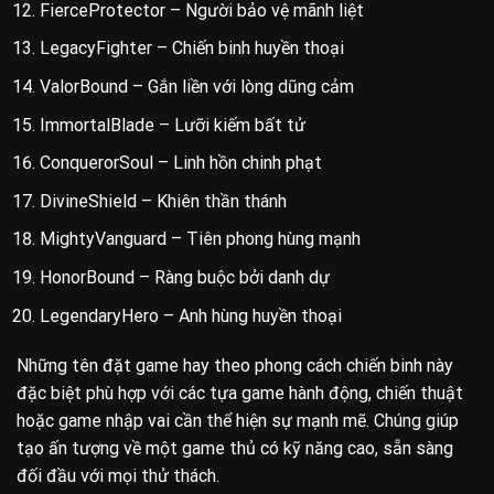
FierceProtector – Người bảo vệ mãnh liệt
LegacyFighter – Chiến binh huyền thoại
ValorBound – Gắn liền với lòng dũng cảm
ImmortalBlade – Lưỡi kiếm bất tử
ConquerorSoul – Linh hồn chinh phạt
DivineShield – Khiên thần thánh
MightyVanguard – Tiên phong hùng mạnh
HonorBound – Ràng buộc bởi danh dự
LegendaryHero – Anh hùng huyền thoại
Những tên đặt game hay theo phong cách chiến binh này
đặc biệt phù hợp với các tựa game hành động, chiến thuật
hoặc game nhập vai cần thể hiện sự mạnh mẽ. Chúng giúp
tạo ấn tượng về một game thủ có kỹ năng cao, sẵn sàng
đối đầu với mọi thử thách.