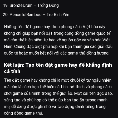
BronzeDrum – Trống Đồng
PeacefulBamboo – Tre Bình Yên
Những tên đặt game hay theo phong cách Việt hóa này
không chỉ giúp bạn nổi bật trong cộng đồng game quốc tế
mà còn thể hiện niềm tự hào về nguồn gốc và văn hóa Việt
Nam. Chúng đặc biệt phù hợp khi bạn tham gia các giải đấu
quốc tế hoặc muốn kết nối với các game thủ đồng hương.
Kết luận: Tạo tên đặt game hay để khẳng định
cá tính
Tên đặt game hay không chỉ là một chuỗi ký tự ngẫu nhiên
mà còn là cách bạn thể hiện cá tính, sở thích và phong cách
chơi game của mình trong thế giới ảo. Một cái tên độc đáo,
sáng tạo và phù hợp có thể giúp bạn tạo ấn tượng mạnh
mẽ, dễ dàng được ghi nhớ và tạo dựng danh tiếng trong
cộng đồng game thủ.