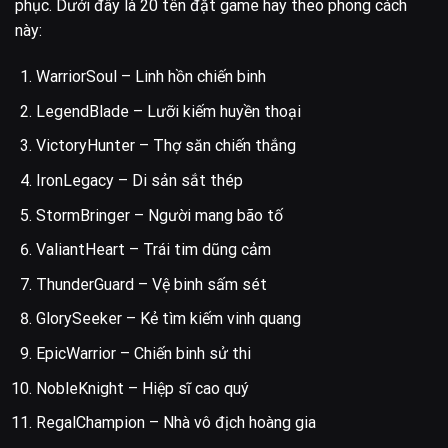
phục. Dưới đây là 20 tên đặt game hay theo phong cách
này:
WarriorSoul – Linh hồn chiến binh
LegendBlade – Lưỡi kiếm huyền thoại
VictoryHunter – Thợ săn chiến thắng
IronLegacy – Di sản sắt thép
StormBringer – Người mang bão tố
ValiantHeart – Trái tim dũng cảm
ThunderGuard – Vệ binh sấm sét
GlorySeeker – Kẻ tìm kiếm vinh quang
EpicWarrior – Chiến binh sử thi
NobleKnight – Hiệp sĩ cao quý
RegalChampion – Nhà vô địch hoàng gia