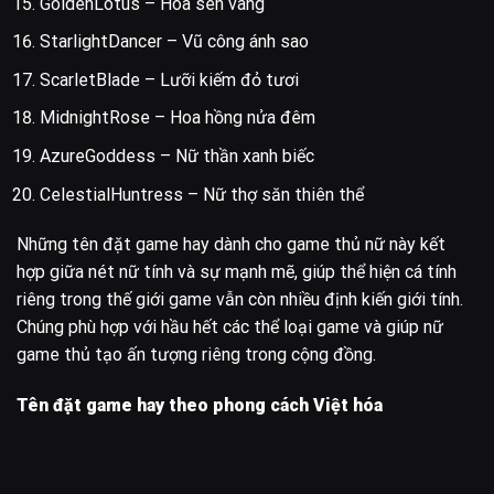
GoldenLotus – Hoa sen vàng
StarlightDancer – Vũ công ánh sao
ScarletBlade – Lưỡi kiếm đỏ tươi
MidnightRose – Hoa hồng nửa đêm
AzureGoddess – Nữ thần xanh biếc
CelestialHuntress – Nữ thợ săn thiên thể
Những tên đặt game hay dành cho game thủ nữ này kết
hợp giữa nét nữ tính và sự mạnh mẽ, giúp thể hiện cá tính
riêng trong thế giới game vẫn còn nhiều định kiến giới tính.
Chúng phù hợp với hầu hết các thể loại game và giúp nữ
game thủ tạo ấn tượng riêng trong cộng đồng.
Tên đặt game hay theo phong cách Việt hóa