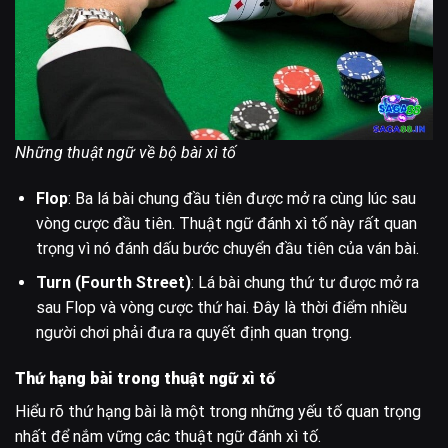
Những thuật ngữ về bộ bài xì tố
Flop
: Ba lá bài chung đầu tiên được mở ra cùng lúc sau
vòng cược đầu tiên. Thuật ngữ đánh xì tố này rất quan
trọng vì nó đánh dấu bước chuyển đầu tiên của ván bài.
Turn (Fourth Street)
: Lá bài chung thứ tư được mở ra
sau Flop và vòng cược thứ hai. Đây là thời điểm nhiều
người chơi phải đưa ra quyết định quan trọng.
Thứ hạng bài trong thuật ngữ xì tố
Hiểu rõ thứ hạng bài là một trong những yếu tố quan trọng
nhất để nắm vững các thuật ngữ đánh xì tố.