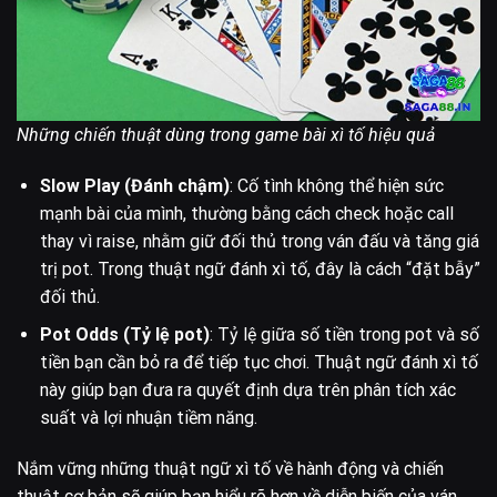
Những chiến thuật dùng trong game bài xì tố hiệu quả
Slow Play (Đánh chậm)
: Cố tình không thể hiện sức
mạnh bài của mình, thường bằng cách check hoặc call
thay vì raise, nhằm giữ đối thủ trong ván đấu và tăng giá
trị pot. Trong thuật ngữ đánh xì tố, đây là cách “đặt bẫy”
đối thủ.
Pot Odds (Tỷ lệ pot)
: Tỷ lệ giữa số tiền trong pot và số
tiền bạn cần bỏ ra để tiếp tục chơi. Thuật ngữ đánh xì tố
này giúp bạn đưa ra quyết định dựa trên phân tích xác
suất và lợi nhuận tiềm năng.
Nắm vững những thuật ngữ xì tố về hành động và chiến
thuật cơ bản sẽ giúp bạn hiểu rõ hơn về diễn biến của ván