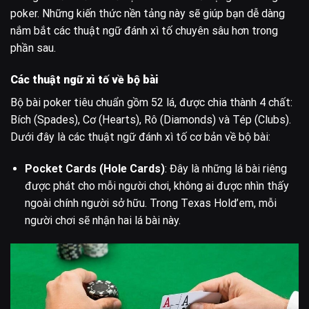
poker. Những kiến thức nền tảng này sẽ giúp bạn dễ dàng
nắm bắt các thuật ngữ đánh xì tố chuyên sâu hơn trong
phần sau.
Các thuật ngữ xì tố về bộ bài
Bộ bài poker tiêu chuẩn gồm 52 lá, được chia thành 4 chất:
Bích (Spades), Cơ (Hearts), Rô (Diamonds) và Tép (Clubs).
Dưới đây là các thuật ngữ đánh xì tố cơ bản về bộ bài:
Pocket Cards (Hole Cards)
: Đây là những lá bài riêng
được phát cho mỗi người chơi, không ai được nhìn thấy
ngoài chính người sở hữu. Trong Texas Hold’em, mỗi
người chơi sẽ nhận hai lá bài này.