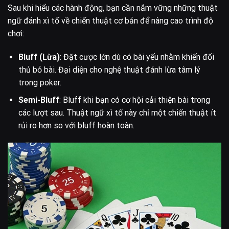
Sau khi hiểu các hành động, bạn cần nắm vững những thuật
ngữ đánh xì tố về chiến thuật cơ bản để nâng cao trình độ
chơi:
Bluff (Lừa)
: Đặt cược lớn dù có bài yếu nhằm khiến đối
thủ bỏ bài. Đại diện cho nghệ thuật đánh lừa tâm lý
trong poker.
Semi-Bluff
: Bluff khi bạn có cơ hội cải thiện bài trong
các lượt sau. Thuật ngữ xì tố này chỉ một chiến thuật ít
rủi ro hơn so với bluff hoàn toàn.