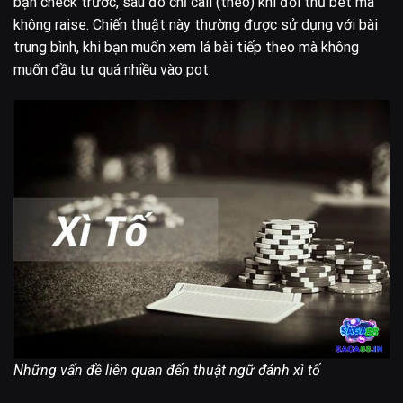
bạn check trước, sau đó chỉ call (theo) khi đối thủ bet mà
không raise. Chiến thuật này thường được sử dụng với bài
trung bình, khi bạn muốn xem lá bài tiếp theo mà không
muốn đầu tư quá nhiều vào pot.
Những vấn đề liên quan đến thuật ngữ đánh xì tố