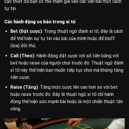
cần thiết để bạn có thể tham gia vào các ván bài một cách
tự tin.
Các hành động cơ bản trong xì tố
Bet (Đặt cược)
: Trong thuật ngữ đánh xì tố, đây là cách
để thể hiện sự tự tin vào bài của mình hoặc để bluff
(lừa) đối thủ.
Call (Theo)
: Hành động đặt cược với số tiền bằng với
bet hoặc raise của người chơi trước đó. Thuật ngữ đánh
xì tố này thể hiện bạn muốn tiếp tục chơi mà không tăng
tiền cược.
Raise (Tăng)
: Tăng mức cược lên cao hơn so với bet
hoặc raise trước đó. Đây là thuật ngữ xì tố chỉ hành
động thể hiện sức mạnh bài hoặc là một chiến thuật tấn
công.