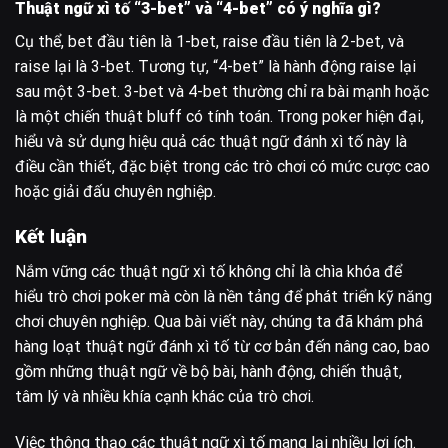
Thuật ngữ xì tố “3-bet” và “4-bet” có ý nghĩa gì?
Cụ thể, bet đầu tiên là 1-bet, raise đầu tiên là 2-bet, và
raise lại là 3-bet. Tương tự, “4-bet” là hành động raise lại
sau một 3-bet. 3-bet và 4-bet thường chỉ ra bài mạnh hoặc
là một chiến thuật bluff có tính toán. Trong poker hiện đại,
hiểu và sử dụng hiệu quả các thuật ngữ đánh xì tố này là
điều cần thiết, đặc biệt trong các trò chơi có mức cược cao
hoặc giải đấu chuyên nghiệp.
Kết luận
Nắm vững các thuật ngữ xì tố không chỉ là chìa khóa để
hiểu trò chơi poker mà còn là nền tảng để phát triển kỹ năng
chơi chuyên nghiệp. Qua bài viết này, chúng ta đã khám phá
hàng loạt thuật ngữ đánh xì tố từ cơ bản đến nâng cao, bao
gồm những thuật ngữ về bộ bài, hành động, chiến thuật,
tâm lý và nhiều khía cạnh khác của trò chơi.
Việc thông thạo các thuật ngữ xì tố mang lại nhiều lợi ích.