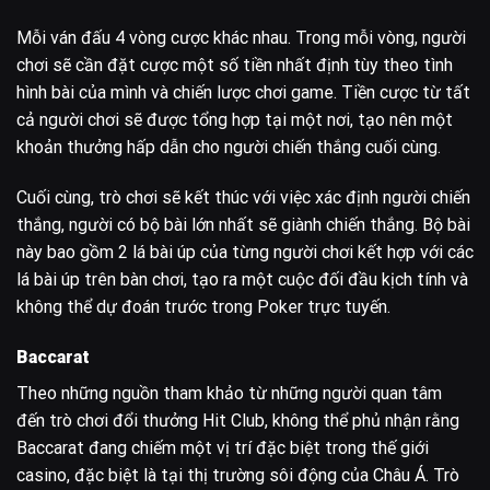
Mỗi ván đấu 4 vòng cược khác nhau. Trong mỗi vòng, người
chơi sẽ cần đặt cược một số tiền nhất định tùy theo tình
hình bài của mình và chiến lược chơi game. Tiền cược từ tất
cả người chơi sẽ được tổng hợp tại một nơi, tạo nên một
khoản thưởng hấp dẫn cho người chiến thắng cuối cùng.
Cuối cùng, trò chơi sẽ kết thúc với việc xác định người chiến
thắng, người có bộ bài lớn nhất sẽ giành chiến thắng. Bộ bài
này bao gồm 2 lá bài úp của từng người chơi kết hợp với các
lá bài úp trên bàn chơi, tạo ra một cuộc đối đầu kịch tính và
không thể dự đoán trước trong Poker trực tuyến.
Baccarat
Theo những nguồn tham khảo từ những người quan tâm
đến trò chơi đổi thưởng Hit Club, không thể phủ nhận rằng
Baccarat đang chiếm một vị trí đặc biệt trong thế giới
casino, đặc biệt là tại thị trường sôi động của Châu Á. Trò