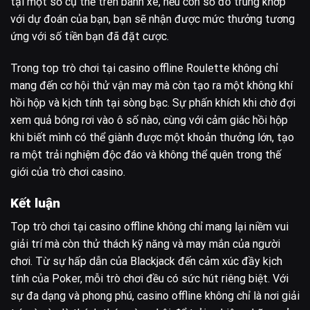
tại một số cụ thể trên bánh xe, nếu con số đó trùng khớp
với dự đoán của bạn, bạn sẽ nhận được mức thưởng tương
ứng với số tiền bạn đã đặt cược.
Trong top trò chơi tại casino offline Roulette không chỉ
mang đến cơ hội thử vận may mà còn tạo ra một không khí
hồi hộp và kịch tính tại sòng bạc. Sự phấn khích khi chờ đợi
xem quả bóng rơi vào ô số nào, cùng với cảm giác hồi hộp
khi biết mình có thể giành được một khoản thưởng lớn, tạo
ra một trải nghiệm độc đáo và không thể quên trong thế
giới của trò chơi casino.
Kết luận
Top trò chơi tại casino offline không chỉ mang lại niềm vui
giải trí mà còn thử thách kỹ năng và may mắn của người
chơi. Từ sự hấp dẫn của Blackjack đến cảm xúc đầy kịch
tính của Poker, mỗi trò chơi đều có sức hút riêng biệt. Với
sự đa dạng và phong phú, casino offline không chỉ là nơi giải