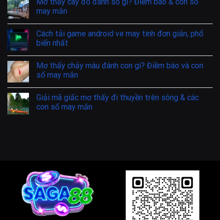
Mơ thấy cây đổ đánh số gì? Điềm báo & con số
may mắn
Cách tải game android ve may tinh đơn giản, phổ
biến nhất
Mơ thấy chảy máu đánh con gì? Điềm báo và con
số may mắn
Giải mã giấc mơ thấy đi thuyền trên sông & các
con số may mắn