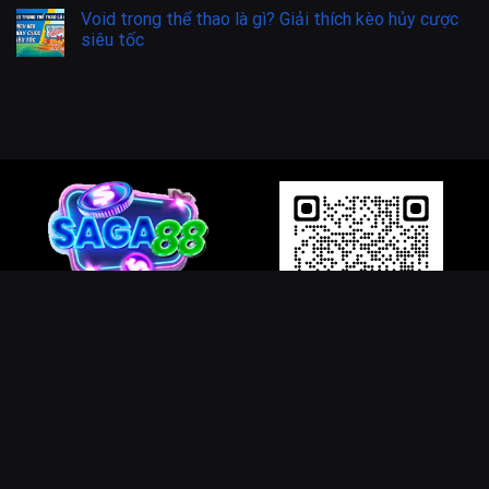
Void trong thể thao là gì? Giải thích kèo hủy cược
siêu tốc
QR Code Website Saga88.in
CÓ THỂ BẠN QUAN TÂM: