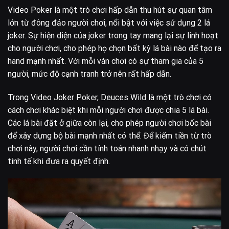
Video Poker là một trò chơi hấp dẫn thu hút sự quan tâm
lớn từ đông đảo người chơi, nổi bật với việc sử dụng 2 lá
joker. Sự hiện diện của joker trong tay mang lại sự linh hoạt
cho người chơi, cho phép họ chọn bất kỳ lá bài nào để tạo ra
hand mạnh nhất. Với mỗi ván chơi có sự tham gia của 5
người, mức độ cạnh tranh trở nên rất hấp dẫn.
Trong Video Joker Poker, Deuces Wild là một trò chơi có
cách chơi khác biệt khi mỗi người chơi được chia 5 lá bài.
Các lá bài đặt ở giữa còn lại, cho phép người chơi bốc bài
để xây dựng bộ bài mạnh nhất có thể. Để kiếm tiền từ trò
chơi này, người chơi cần tính toán nhanh nhạy và có chút
tinh tế khi đưa ra quyết định.