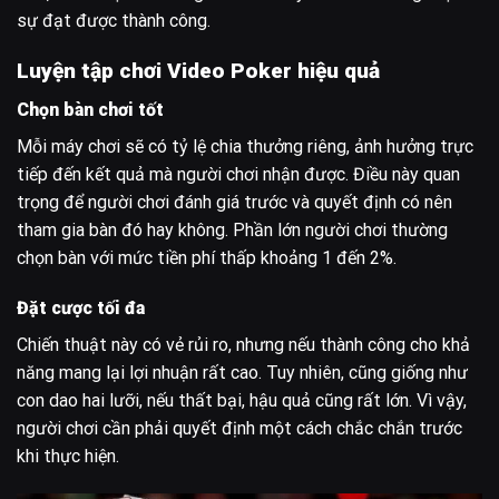
sự đạt được thành công.
Luyện tập chơi Video Poker hiệu quả
Chọn bàn chơi tốt
Mỗi máy chơi sẽ có tỷ lệ chia thưởng riêng, ảnh hưởng trực
tiếp đến kết quả mà người chơi nhận được. Điều này quan
trọng để người chơi đánh giá trước và quyết định có nên
tham gia bàn đó hay không. Phần lớn người chơi thường
chọn bàn với mức tiền phí thấp khoảng 1 đến 2%.
Đặt cược tối đa
Chiến thuật này có vẻ rủi ro, nhưng nếu thành công cho khả
năng mang lại lợi nhuận rất cao. Tuy nhiên, cũng giống như
con dao hai lưỡi, nếu thất bại, hậu quả cũng rất lớn. Vì vậy,
người chơi cần phải quyết định một cách chắc chắn trước
khi thực hiện.