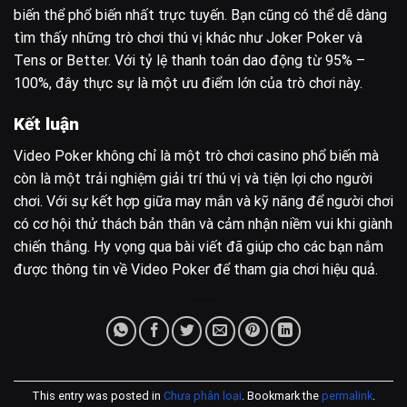
biến thể phổ biến nhất trực tuyến. Bạn cũng có thể dễ dàng
tìm thấy những trò chơi thú vị khác như Joker Poker và
Tens or Better. Với tỷ lệ thanh toán dao động từ 95% –
100%, đây thực sự là một ưu điểm lớn của trò chơi này.
Kết luận
Video Poker không chỉ là một trò chơi casino phổ biến mà
còn là một trải nghiệm giải trí thú vị và tiện lợi cho người
chơi. Với sự kết hợp giữa may mắn và kỹ năng để người chơi
có cơ hội thử thách bản thân và cảm nhận niềm vui khi giành
chiến thắng. Hy vọng qua bài viết đã giúp cho các bạn nắm
được thông tin về Video Poker để tham gia chơi hiệu quả.
This entry was posted in
Chưa phân loại
. Bookmark the
permalink
.