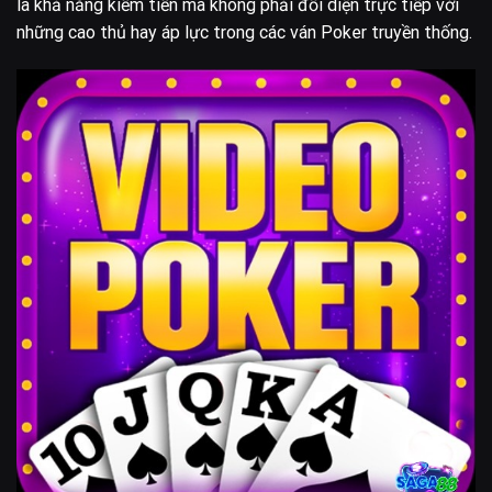
là khả năng kiếm tiền mà không phải đối diện trực tiếp với
những cao thủ hay áp lực trong các ván Poker truyền thống.