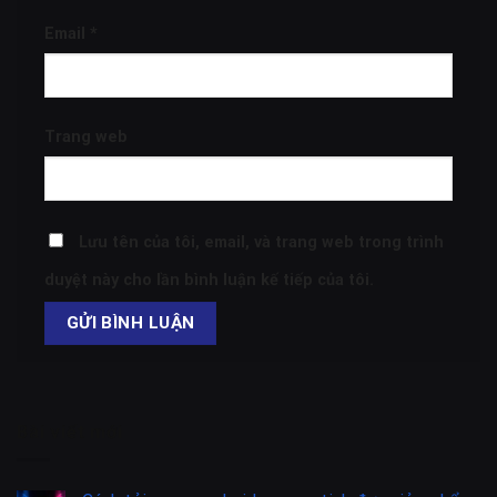
Email
*
Trang web
Lưu tên của tôi, email, và trang web trong trình
duyệt này cho lần bình luận kế tiếp của tôi.
Bài viết mới