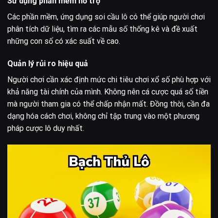
Sử dụng phần mềm hỗ trợ
Các phần mềm, ứng dụng soi cầu lô có thể giúp người chơi
phân tích dữ liệu, tìm ra các mẫu số thống kê và đề xuất
những con số có xác suất về cao.
Quản lý rủi ro hiệu quả
Người chơi cần xác định mức chi tiêu chơi xổ số phù hợp với
khả năng tài chính của mình. Không nên cá cược quá số tiền
mà người tham gia có thể chấp nhận mất. Đồng thời, cần đa
dạng hóa cách chơi, không chỉ tập trung vào một phương
pháp cược lô duy nhất.