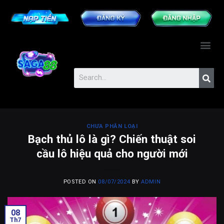
CHƯA PHÂN LOẠI
Bạch thủ lô là gì? Chiến thuật soi
cầu lô hiệu quả cho người mới
POSTED ON
08/07/2024
BY
ADMIN
08
Th7