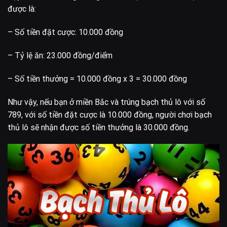
được là:
– Số tiền đặt cược: 10.000 đồng
– Tỷ lệ ăn: 23.000 đồng/điểm
– Số tiền thưởng = 10.000 đồng x 3 = 30.000 đồng
Như vậy, nếu bạn ở miền Bắc và trúng bạch thủ lô với số
789, với số tiền đặt cược là 10.000 đồng, người chơi bạch
thủ lô sẽ nhận được số tiền thưởng là 30.000 đồng.