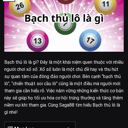
Bạch thủ lô là gì? Đây là một khái niệm quen thuộc với nhiều
người chơi xổ số. Xổ số luôn là một chủ đề hay và thu hút
sự quan tâm của đông đảo người chơi. Bên cạnh “bạch thủ
lô”, “chiến thuật soi cầu lô” cũng là một điều mà người mới
tham gia cần hiểu rõ. Việc nắm vững những kiến thức cơ bản
này sẽ giúp họ tối ưu hóa cơ hội trúng thưởng và tăng thêm
niềm vui khi tham gia. Cùng Saga88 tìm hiểu Bạch thủ lô là
gì nhé!