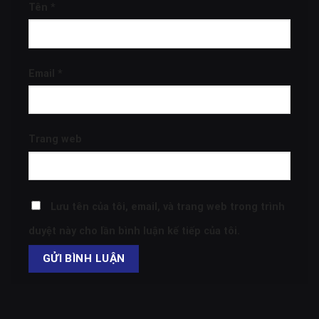
Tên
*
Email
*
Trang web
Lưu tên của tôi, email, và trang web trong trình
duyệt này cho lần bình luận kế tiếp của tôi.