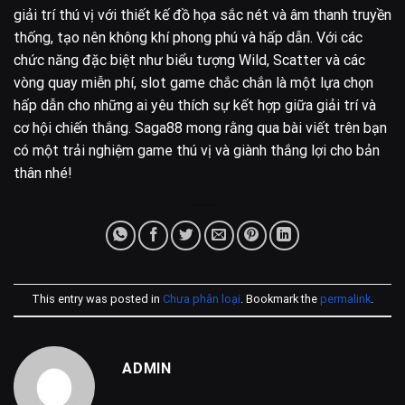
giải trí thú vị với thiết kế đồ họa sắc nét và âm thanh truyền
thống, tạo nên không khí phong phú và hấp dẫn. Với các
chức năng đặc biệt như biểu tượng Wild, Scatter và các
vòng quay miễn phí, slot game chắc chắn là một lựa chọn
hấp dẫn cho những ai yêu thích sự kết hợp giữa giải trí và
cơ hội chiến thắng. Saga88 mong rằng qua bài viết trên bạn
có một trải nghiệm game thú vị và giành thắng lợi cho bản
thân nhé!
This entry was posted in
Chưa phân loại
. Bookmark the
permalink
.
ADMIN