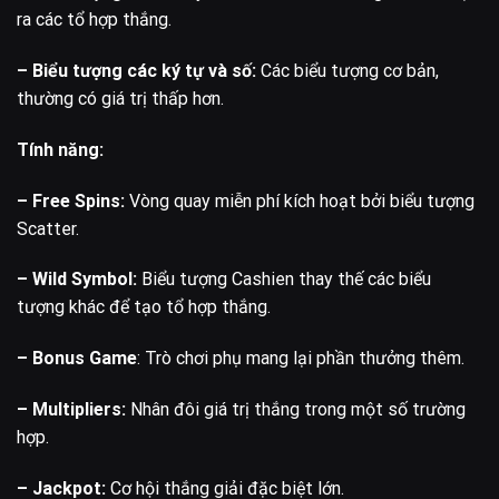
ra các tổ hợp thắng.
– Biểu tượng các ký tự và số:
Các biểu tượng cơ bản,
thường có giá trị thấp hơn.
Tính năng:
– Free Spins:
Vòng quay miễn phí kích hoạt bởi biểu tượng
Scatter.
– Wild Symbol:
Biểu tượng Cashien thay thế các biểu
tượng khác để tạo tổ hợp thắng.
– Bonus Game
: Trò chơi phụ mang lại phần thưởng thêm.
– Multipliers:
Nhân đôi giá trị thắng trong một số trường
hợp.
– Jackpot:
Cơ hội thắng giải đặc biệt lớn.