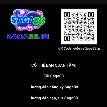
QR Code Website Saga88.in
CÓ THỂ BẠN QUAN TÂM:
Tải Saga88
Hướng dẫn đăng ký Saga88
Hướng dẫn nạp, rút Saga88