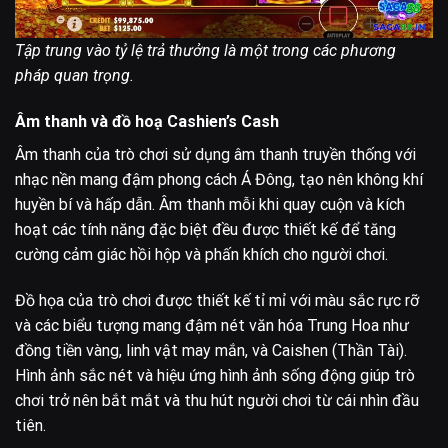
Tập trung vào tỷ lệ trả thưởng là một trong các phương
pháp quan trọng.
Âm thanh và đồ hoạ Cashien’s Cash
Âm thanh của trò chơi sử dụng âm thanh truyền thống với
nhạc nền mang đậm phong cách Á Đông, tạo nên không khí
huyền bí và hấp dẫn. Âm thanh mỗi khi quay cuộn và kích
hoạt các tính năng đặc biệt đều được thiết kế để tăng
cường cảm giác hồi hộp và phấn khích cho người chơi.
Đồ họa của trò chơi được thiết kế tỉ mỉ với màu sắc rực rỡ
và các biểu tượng mang đậm nét văn hóa Trung Hoa như
đồng tiền vàng, linh vật may mắn, và Caishen (Thần Tài).
Hình ảnh sắc nét và hiệu ứng hình ảnh sống động giúp trò
chơi trở nên bắt mắt và thu hút người chơi từ cái nhìn đầu
tiên.