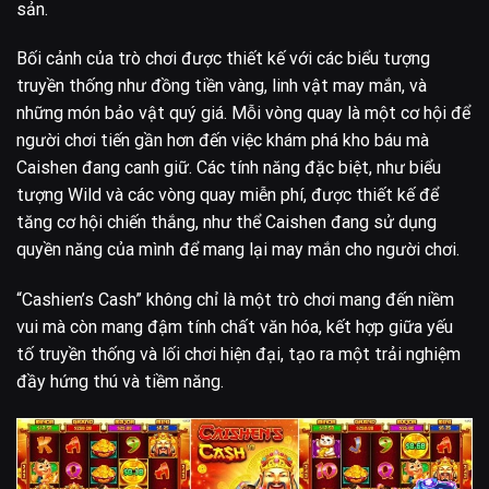
sản.
Bối cảnh của trò chơi được thiết kế với các biểu tượng
truyền thống như đồng tiền vàng, linh vật may mắn, và
những món bảo vật quý giá. Mỗi vòng quay là một cơ hội để
người chơi tiến gần hơn đến việc khám phá kho báu mà
Caishen đang canh giữ. Các tính năng đặc biệt, như biểu
tượng Wild và các vòng quay miễn phí, được thiết kế để
tăng cơ hội chiến thắng, như thể Caishen đang sử dụng
quyền năng của mình để mang lại may mắn cho người chơi.
“Cashien’s Cash” không chỉ là một trò chơi mang đến niềm
vui mà còn mang đậm tính chất văn hóa, kết hợp giữa yếu
tố truyền thống và lối chơi hiện đại, tạo ra một trải nghiệm
đầy hứng thú và tiềm năng.