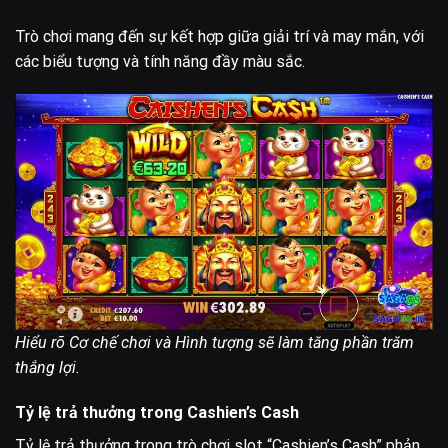
Trò chơi mang đến sự kết hợp giữa giải trí và may mắn, với
các biểu tượng và tính năng đầy màu sắc.
Hiểu rõ Cơ chế chơi và Hình tượng sẽ làm tăng phần trăm
thắng lợi.
Tỷ lệ trả thưởng trong Cashien’s Cash
Tỷ lệ trả thưởng trong trò chơi slot “Cashien’s Cash” phản