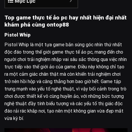
Mục Lục
Top game thực tế ảo pc hay nhất hiện đại nhất
khám phá cùng ontop88
Pistol Whip
Pistol Whip là một tựa game bắn súng góc nhìn thứ nhất
độc đáo trong thế giới game thực tế ảo pc, mang đến cho
người chơi trải nghiệm nhập vai sâu sắc thông qua việc nhìn
trực tiếp vào thế giới ảo của game. Điều này không chỉ tạo
ra một cảm giác chân thật mà còn khiến trải nghiệm chơi
trở nên hồi hộp và căng thẳng hơn bao giờ hết. Game tập
trung mạnh vào yếu tố nghệ thuật, vì vậy bối cảnh trong trò
chơi được thiết kế vô cùng huyền ảo, với những bức tượng
nghệ thuật đầy tính biểu tượng và các yếu tố thị giác độc
đáo rải rác khắp nơi, tạo nên một không gian vừa đẹp mắt
vừa kỳ bí.