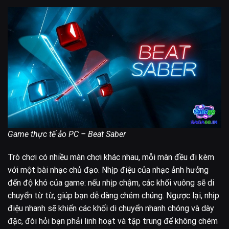
Game thực tế ảo PC – Beat Saber
Trò chơi có nhiều màn chơi khác nhau, mỗi màn đều đi kèm
với một bài nhạc chủ đạo. Nhịp điệu của nhạc ảnh hưởng
đến độ khó của game: nếu nhịp chậm, các khối vuông sẽ di
chuyển từ từ, giúp bạn dễ dàng chém chúng. Ngược lại, nhịp
điệu nhanh sẽ khiến các khối di chuyển nhanh chóng và dày
đặc, đòi hỏi bạn phải linh hoạt và tập trung để không chém