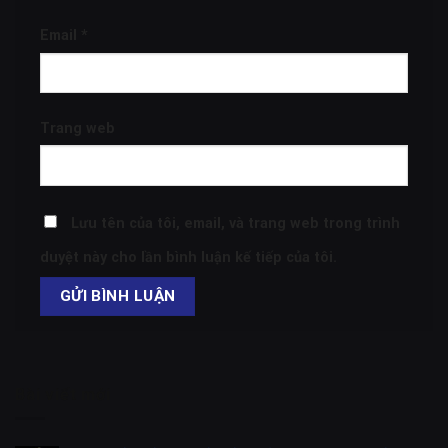
Email
*
Trang web
Lưu tên của tôi, email, và trang web trong trình
duyệt này cho lần bình luận kế tiếp của tôi.
Bài viết mới