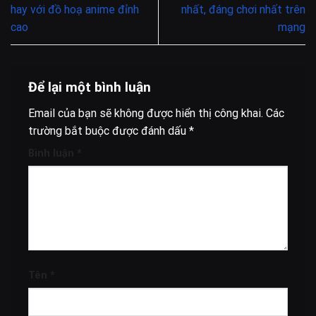
hay với đồ hoạ anime đỉnh
nhất, đáng chơi nhất trên
cao
mạng
Để lại một bình luận
Email của bạn sẽ không được hiển thị công khai.
Các
trường bắt buộc được đánh dấu
*
Bình luận
*
Tên
*