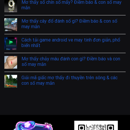
Mơ thấy số chín số mấy? Điềm báo & con số may
mắn
Mơ thấy cây đổ đánh số gì? Điềm báo & con số
may mắn
Cách tải game android ve may tinh đơn giản, phổ
biến nhất
Mơ thấy chảy máu đánh con gì? Điềm báo và con
số may mắn
Giải mã giấc mơ thấy đi thuyền trên sông & các
con số may mắn