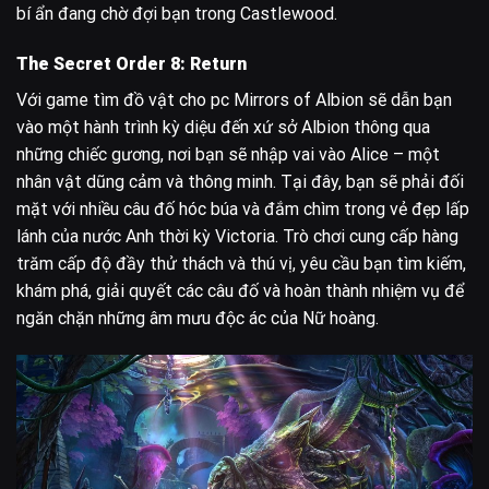
bí ẩn đang chờ đợi bạn trong Castlewood.
The Secret Order 8: Return
Với game tìm đồ vật cho pc Mirrors of Albion sẽ dẫn bạn
vào một hành trình kỳ diệu đến xứ sở Albion thông qua
những chiếc gương, nơi bạn sẽ nhập vai vào Alice – một
nhân vật dũng cảm và thông minh. Tại đây, bạn sẽ phải đối
mặt với nhiều câu đố hóc búa và đắm chìm trong vẻ đẹp lấp
lánh của nước Anh thời kỳ Victoria. Trò chơi cung cấp hàng
trăm cấp độ đầy thử thách và thú vị, yêu cầu bạn tìm kiếm,
khám phá, giải quyết các câu đố và hoàn thành nhiệm vụ để
ngăn chặn những âm mưu độc ác của Nữ hoàng.