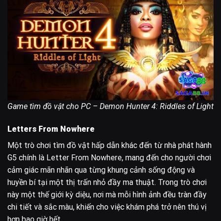
Game tìm đồ vật cho PC – Demon Hunter 4: Riddles of Light
Letters From Nowhere
Một trò chơi tìm đồ vật hấp dẫn khác đến từ nhà phát hành
G5 chính là Letter From Nowhere, mang đến cho người chơi
cảm giác mãn nhãn qua từng khung cảnh sống động và
huyền bí tại một thị trấn nhỏ đầy ma thuật. Trong trò chơi
này một thế giới kỳ diệu, nơi mà mỗi hình ảnh đều tràn đầy
chi tiết và sắc màu, khiến cho việc khám phá trở nên thú vị
hơn bao giờ hết.