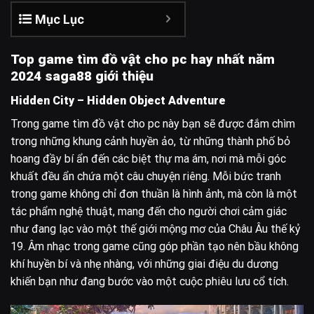
Mục Lục
Top game tìm đồ vật cho pc hay nhất năm
2024 saga88 giới thiệu
Hidden City – Hidden Object Adventure
Trong game tìm đồ vật cho pc này bạn sẽ được đắm chìm
trong những khung cảnh huyền ảo, từ những thành phố bỏ
hoang đầy bí ẩn đến các biệt thự ma ám, nơi mà mỗi góc
khuất đều ẩn chứa một câu chuyện riêng. Mỗi bức tranh
trong game không chỉ đơn thuần là hình ảnh, mà còn là một
tác phẩm nghệ thuật, mang đến cho người chơi cảm giác
như đang lạc vào một thế giới mộng mơ của Châu Âu thế kỷ
19. Âm nhạc trong game cũng góp phần tạo nên bầu không
khí huyền bí và nhẹ nhàng, với những giai điệu du dương
khiến bạn như đang bước vào một cuộc phiêu lưu cổ tích.