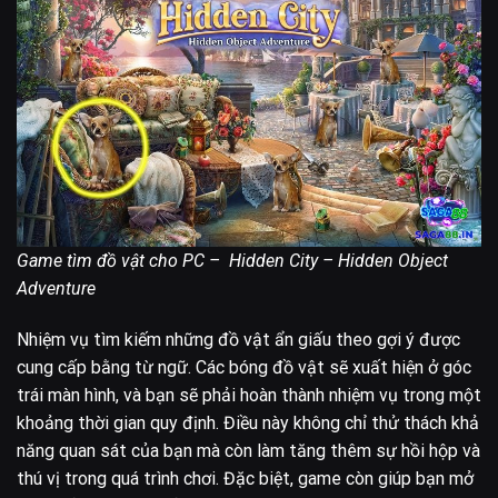
Game tìm đồ vật cho PC – Hidden City – Hidden Object
Adventure
Nhiệm vụ tìm kiếm những đồ vật ẩn giấu theo gợi ý được
cung cấp bằng từ ngữ. Các bóng đồ vật sẽ xuất hiện ở góc
trái màn hình, và bạn sẽ phải hoàn thành nhiệm vụ trong một
khoảng thời gian quy định. Điều này không chỉ thử thách khả
năng quan sát của bạn mà còn làm tăng thêm sự hồi hộp và
thú vị trong quá trình chơi. Đặc biệt, game còn giúp bạn mở