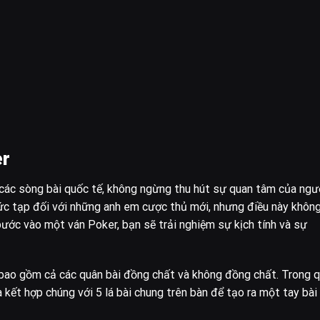
er
i các sòng bài quốc tế, không ngừng thu hút sự quan tâm của ngư
hức tạp đối với những anh em cược thủ mới, nhưng điều này khôn
ước vào một ván Poker, bạn sẽ trải nghiệm sự kịch tính và sự
, bao gồm cả các quân bài đồng chất và không đồng chất. Trong 
 và kết hợp chúng với 5 lá bài chung trên bàn để tạo ra một tay bài