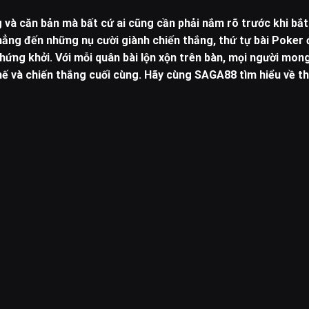
g và căn bản mà bất cứ ai cũng cần phải nắm rõ trước khi bắt
ẳng đến những nụ cười giành chiến thắng, thứ tự bài Poker 
hứng khởi. Với mỗi quân bài lộn xộn trên bàn, mọi người mon
thế và chiến thắng cuối cùng. Hãy cùng SAGA88 tìm hiểu về t