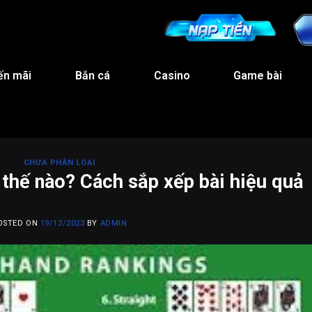
ến mãi
Bắn cá
Casino
Game bài
CHƯA PHÂN LOẠI
 thế nào? Cách sắp xếp bài hiệu quả
OSTED ON
19/12/2023
BY
ADMIN