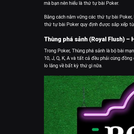
mà bạn nên hiểu là thứ tự bài Poker.
Bằng cách nắm vững các thứ tự bài Poker, 
thứ tự bài Poker quy định được sắp xếp từ
Thùng phá sảnh (Royal Flush) –
Trong Poker, Thùng phá sảnh là bộ bài mạnh
10, J, Q, K, A và tất cả đều phải cùng đồn
lo lắng về bất kỳ thứ gì nữa.