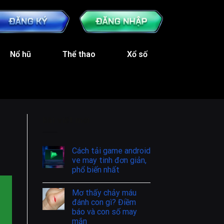
Nổ hũ
Thể thao
Xổ số
Bài viết mới
Cách tải game android
ve may tinh đơn giản,
phổ biến nhất
Mơ thấy chảy máu
đánh con gì? Điềm
báo và con số may
mắn