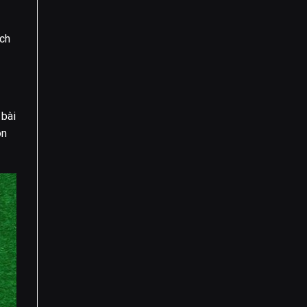
ách
 bài
òn