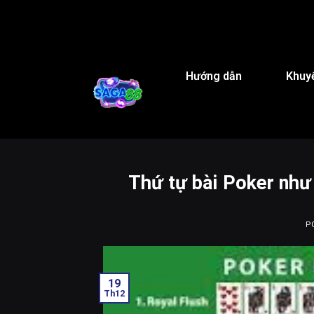
Hướng dẫn
Khuy
Thứ tự bài Poker như
P
19
Th12