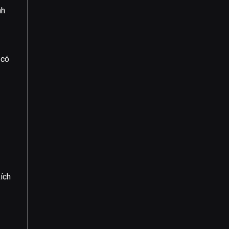
nh
 có
ích