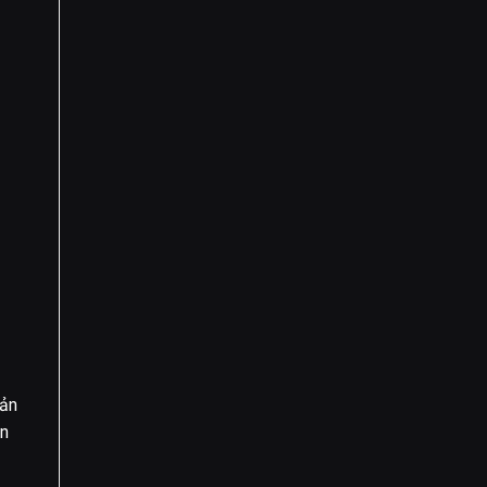
bản
ộn