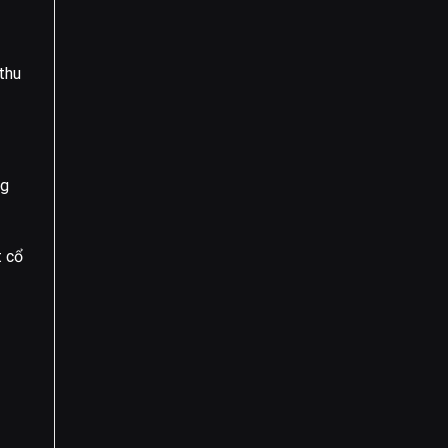
thu
ng
t cổ