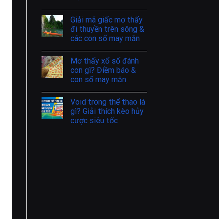
Giải mã giấc mơ thấy
đi thuyền trên sông &
các con số may mắn
Mơ thấy xổ số đánh
con gì? Điềm báo &
con số may mắn
Void trong thể thao là
gì? Giải thích kèo hủy
cược siêu tốc