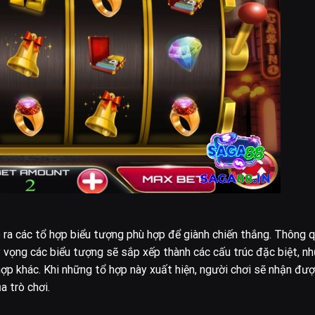
 ra các tổ hợp biểu tượng phù hợp để giành chiến thắng. Thông 
hy vọng các biểu tượng sẽ sắp xếp thành các cấu trúc đặc biệt, n
ợp khác. Khi những tổ hợp này xuất hiện, người chơi sẽ nhận đư
 trò chơi.