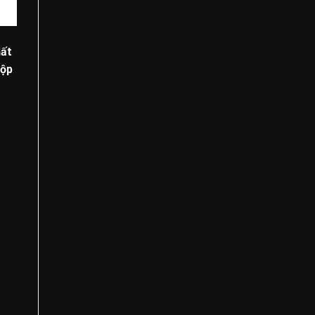
hất
hộp