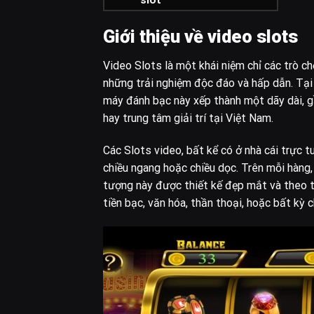
Giới thiệu về video slots
Video Slots là một khái niệm chỉ các trò c
những trải nghiệm độc đáo và hấp dẫn. Tại 
máy đánh bạc này xếp thành một dãy dài, g
hay trung tâm giải trí tại Việt Nam.
Các Slots video, bất kể có ở nhà cái trực 
chiều ngang hoặc chiều dọc. Trên mỗi hàng,
tượng này được thiết kế đẹp mắt và theo từ
tiền bạc, văn hóa, thần thoại, hoặc bất kỳ